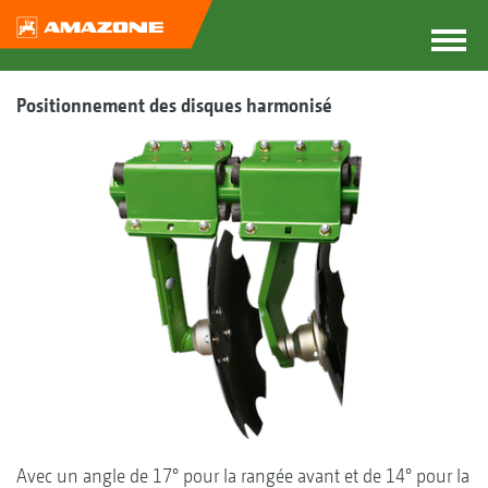
Positionnement des disques harmonisé
Avec un angle de 17° pour la rangée avant et de 14° pour la