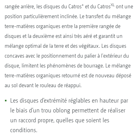
+
XL
rangée arrière, les disques du Catros
et du Catros
ont une
position particulièrement inclinée. Le transfert du mélange
terre-matières organiques entre la première rangée de
disques et la deuxième est ainsi très aéré et garantit un
mélange optimal de la terre et des végétaux. Les disques
concaves avec le positionnement du palier à l'extérieur du
disque, limitent les phénomènes de bourrage. Le mélange
terre-matières organiques retourné est de nouveau déposé
au sol devant le rouleau de réappui.
Les disques d’extrémité réglables en hauteur par
le biais d’un trou oblong permettent de réaliser
un raccord propre, quelles que soient les
conditions.