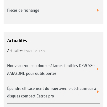
Pièces de rechange
Actualités
Actualités travail du sol
Nouveau rouleau double à lames flexibles DFW 580
AMAZONE pour outils portés
Épandre efficacement du lisier avec le déchaumeur à
disques compact Catros pro