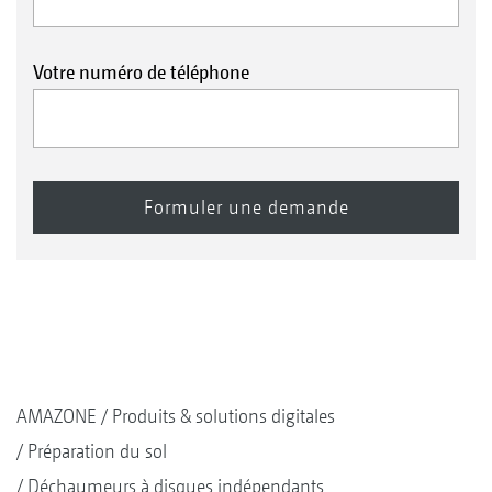
Votre numéro de téléphone
AMAZONE
Produits & solutions digitales
Préparation du sol
Déchaumeurs à disques indépendants