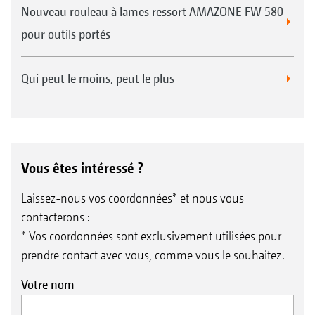
Nouveau rouleau à lames ressort AMAZONE FW 580
pour outils portés
Qui peut le moins, peut le plus
Vous êtes intéressé ?
Laissez-nous vos coordonnées* et nous vous
contacterons :
* Vos coordonnées sont exclusivement utilisées pour
prendre contact avec vous, comme vous le souhaitez.
Votre nom