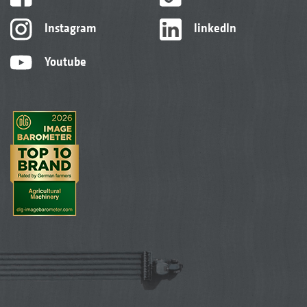
Instagram
linkedIn
Youtube