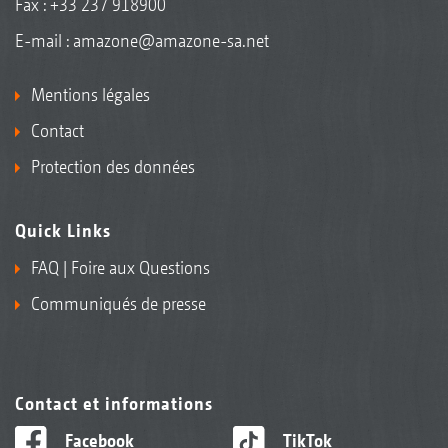
Fax : +33 237 918900
E-mail :
amazone@amazone-sa.net
Mentions légales
Contact
Protection des données
Quick Links
FAQ | Foire aux Questions
Communiqués de presse
Contact et informations
Facebook
TikTok