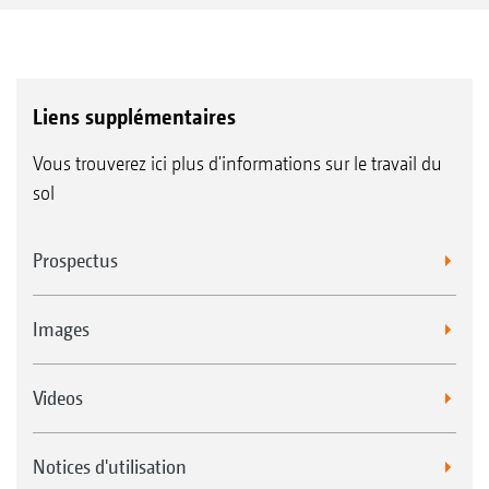
Liens supplémentaires
Vous trouverez ici plus d'informations sur le travail du
sol
Prospectus
Images
Videos
Notices d'utilisation