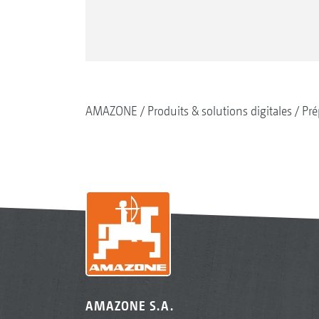
AMAZONE
Produits & solutions digitales
Pré
AMAZONE S.A.