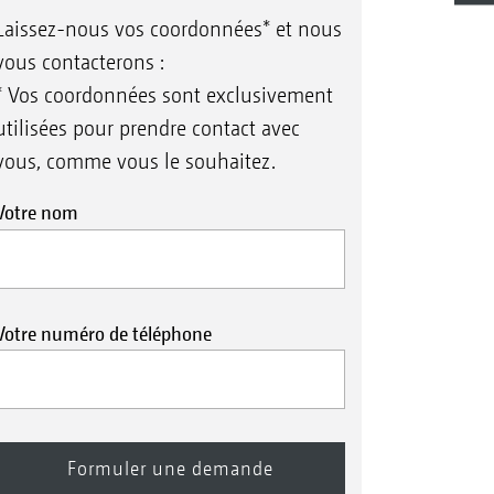
Laissez-nous vos coordonnées* et nous
vous contacterons :
* Vos coordonnées sont exclusivement
utilisées pour prendre contact avec
vous, comme vous le souhaitez.
Votre nom
Votre numéro de téléphone