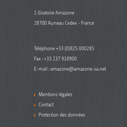
1 Giratoire Amazone
28700 Auneau Cedex - France
Téléphone
+33 (0)825 000285
Fax : +33 237 918900
E-mail :
amazone@amazone-sa.net
Mentions légales
Contact
Protection des données