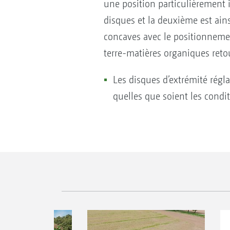
une position particulièrement 
disques et la deuxième est ains
concaves avec le positionnemen
terre-matières organiques reto
Les disques d’extrémité régla
quelles que soient les condit