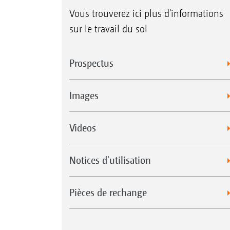
Vous trouverez ici plus d'informations
sur le travail du sol
Prospectus
Images
Videos
Notices d'utilisation
Pièces de rechange