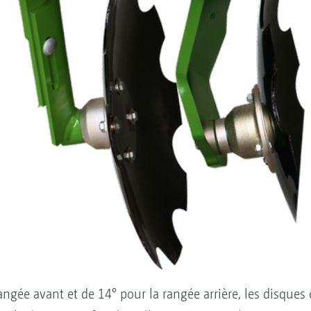
ngée avant et de 14° pour la rangée arrière, les disques