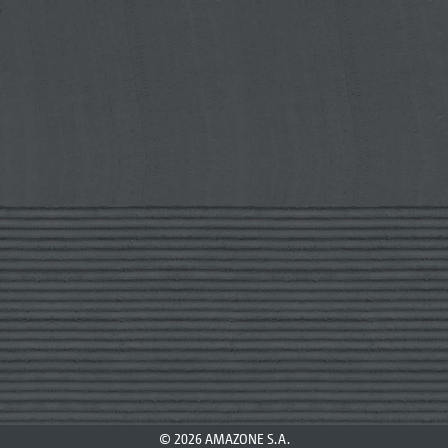
© 2026 AMAZONE S.A.