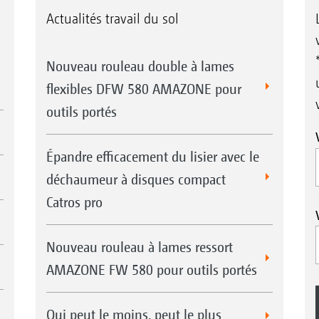
Actualités travail du sol
Nouveau rouleau double à lames
flexibles DFW 580 AMAZONE pour
outils portés
Épandre efficacement du lisier avec le
déchaumeur à disques compact
Catros pro
Nouveau rouleau à lames ressort
AMAZONE FW 580 pour outils portés
Qui peut le moins, peut le plus