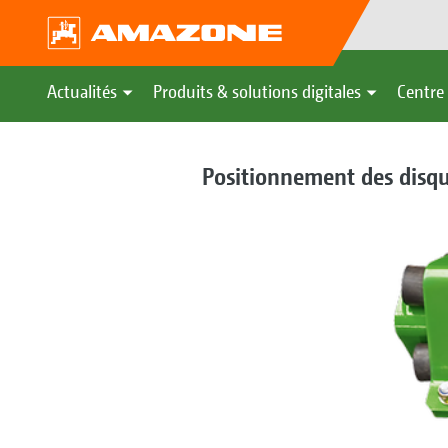
Actualités
Produits & solutions digitales
Centre 
Positionnement des disq