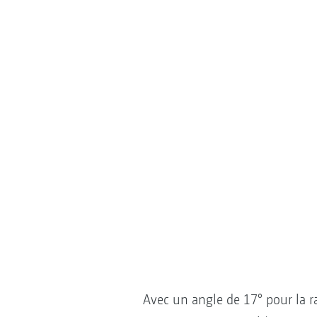
Avec un angle de 17° pour la ra