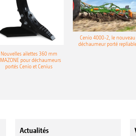
Cenio 4000-2, le nouveau
déchaumeur porté repliabl
Nouvelles ailettes 360 mm
MAZONE pour déchaumeurs
portés Cenio et Cenius
Actualités