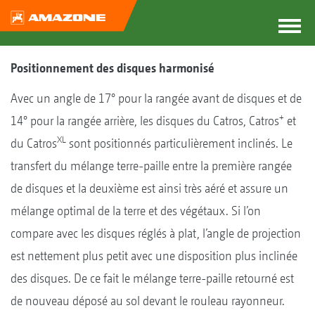
Positionnement des disques harmonisé
Avec un angle de 17° pour la rangée avant de disques et de
+
14° pour la rangée arrière, les disques du Catros, Catros
et
XL
du Catros
sont positionnés particulièrement inclinés. Le
transfert du mélange terre-paille entre la première rangée
de disques et la deuxième est ainsi très aéré et assure un
mélange optimal de la terre et des végétaux. Si l’on
compare avec les disques réglés à plat, l’angle de projection
est nettement plus petit avec une disposition plus inclinée
des disques. De ce fait le mélange terre-paille retourné est
de nouveau déposé au sol devant le rouleau rayonneur.