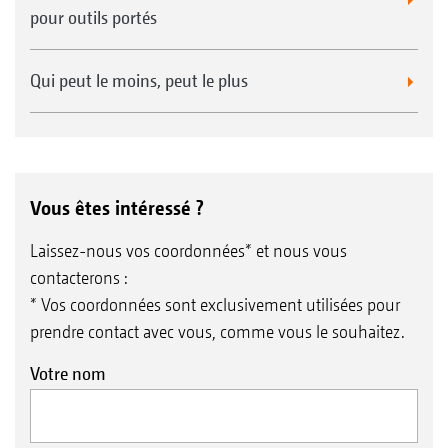
pour outils portés
Qui peut le moins, peut le plus
Vous êtes intéressé ?
Laissez-nous vos coordonnées* et nous vous
contacterons :
* Vos coordonnées sont exclusivement utilisées pour
prendre contact avec vous, comme vous le souhaitez.
Votre nom