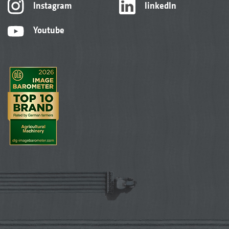
Instagram
linkedIn
Youtube