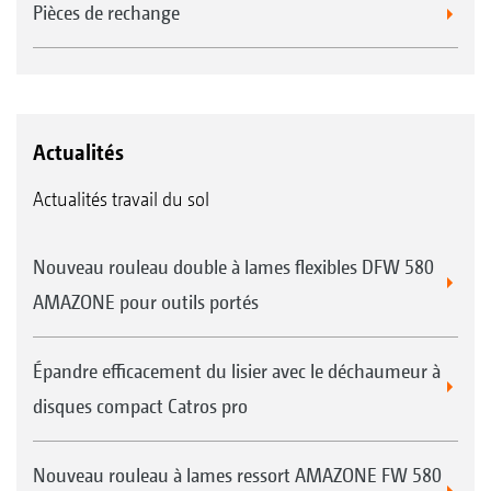
Pièces de rechange
Actualités
Actualités travail du sol
Nouveau rouleau double à lames flexibles DFW 580
AMAZONE pour outils portés
Épandre efficacement du lisier avec le déchaumeur à
disques compact Catros pro
Nouveau rouleau à lames ressort AMAZONE FW 580