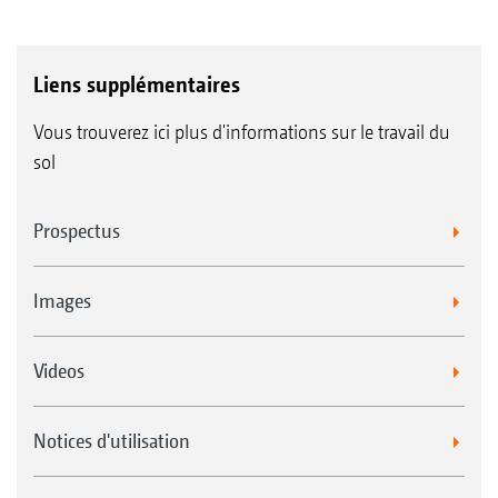
Liens supplémentaires
Vous trouverez ici plus d'informations sur le travail du
sol
Prospectus
Images
Videos
Notices d'utilisation