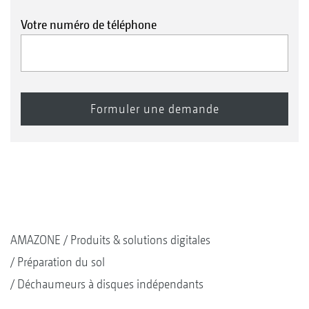
Votre numéro de téléphone
AMAZONE
Produits & solutions digitales
Préparation du sol
Déchaumeurs à disques indépendants