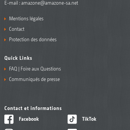
E-mail :
amazone@amazone-sa.net
Mentions légales
Contact
Protection des données
Quick Links
FAQ | Foire aux Questions
Communiqués de presse
Contact et informations
Facebook
TikTok