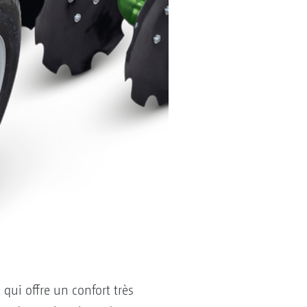
qui offre un confort très