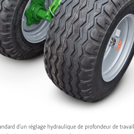
ndard d’un réglage hydraulique de profondeur de travail 