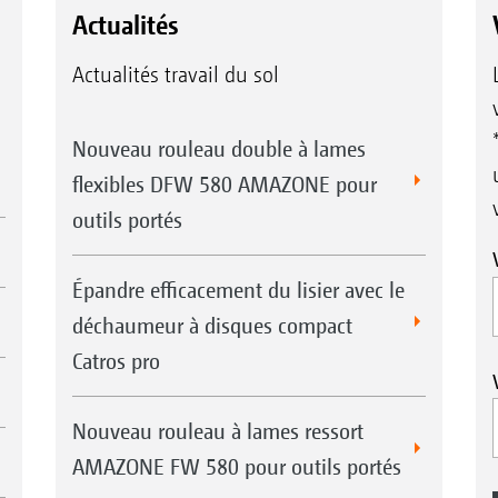
Actualités
Actualités travail du sol
Nouveau rouleau double à lames
flexibles DFW 580 AMAZONE pour
outils portés
Épandre efficacement du lisier avec le
déchaumeur à disques compact
Catros pro
Nouveau rouleau à lames ressort
AMAZONE FW 580 pour outils portés