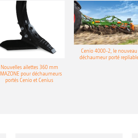
Cenio 4000-2, le nouveau
déchaumeur porté repliabl
Nouvelles ailettes 360 mm
MAZONE pour déchaumeurs
portés Cenio et Cenius