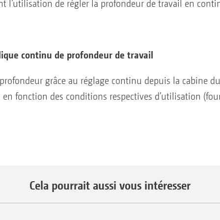
 l’utilisation de régler la profondeur de travail en conti
ique continu de profondeur de travail
e profondeur grâce au réglage continu depuis la cabine du
en fonction des conditions respectives d’utilisation (fourr
Cela pourrait aussi vous intéresser