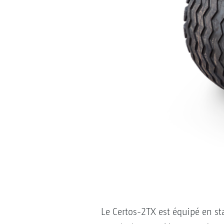
Le Certos-2TX est équipé en sta