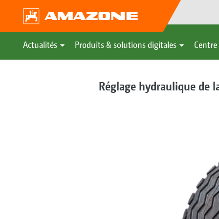
Actualités
Produits & solutions digitales
Centre 
Réglage hydraulique de la