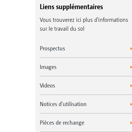
Liens supplémentaires
Vous trouverez ici plus d'informations
sur le travail du sol
Prospectus
Images
Videos
Notices d'utilisation
Pièces de rechange