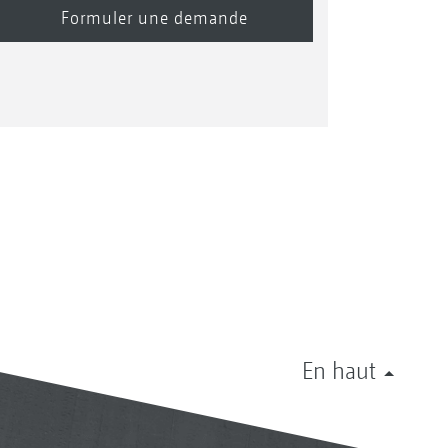
En haut