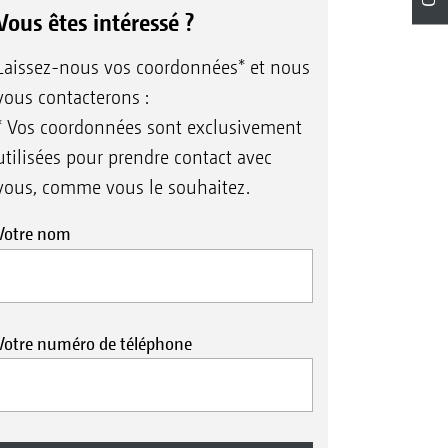
Vous êtes intéressé ?
Laissez-nous vos coordonnées* et nous
vous contacterons :
* Vos coordonnées sont exclusivement
utilisées pour prendre contact avec
vous, comme vous le souhaitez.
Votre nom
Votre numéro de téléphone