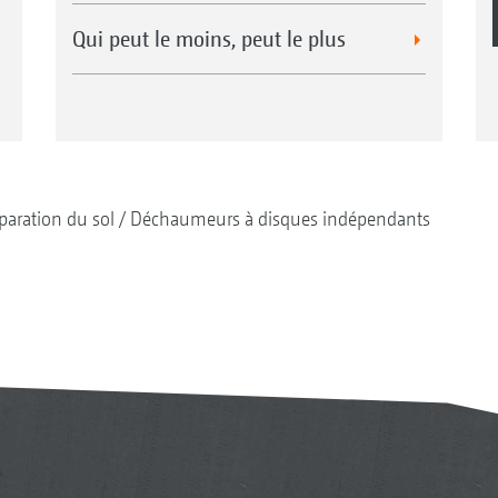
Qui peut le moins, peut le plus
paration du sol
Déchaumeurs à disques indépendants