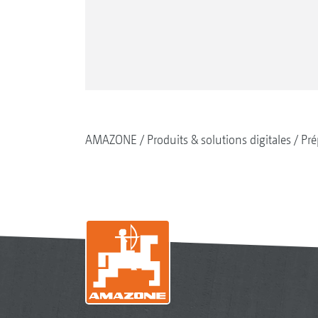
AMAZONE
Produits & solutions digitales
Pré