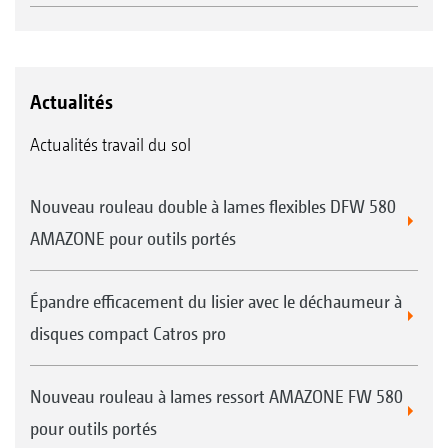
Actualités
Actualités travail du sol
Nouveau rouleau double à lames flexibles DFW 580
AMAZONE pour outils portés
Épandre efficacement du lisier avec le déchaumeur à
disques compact Catros pro
Nouveau rouleau à lames ressort AMAZONE FW 580
pour outils portés