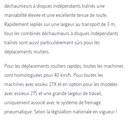
déchaumeurs à disques indépendants traînés une
maniabilité élevée et une excellente tenue de route.
Rapidement repliés sur une largeur au transport de 3 m,
tous les combinés déchaumeurs à disques indépendants
traînés sont aussi particulièrement sûrs pour les
déplacements routiers.
Pour les déplacements routiers rapides, toutes les machines
sont homologuées pour 40 km/h. Pour toutes les
machines avec essieu 2TX et en option pour les modèles
avec essieux 2TS et une grande largeur de travail,
uniquement associé avec le système de freinage
pneumatique. Selon la législation nationale en vigueur !