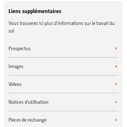
Liens supplémentaires
Vous trouverez ici plus d'informations sur le travail du
sol
Prospectus
Images
Videos
Notices d'utilisation
Pièces de rechange