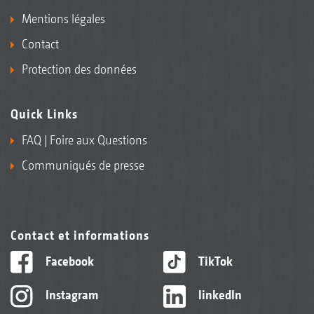
Mentions légales
Contact
Protection des données
Quick Links
FAQ | Foire aux Questions
Communiqués de presse
Contact et informations
Facebook
TikTok
Instagram
linkedIn