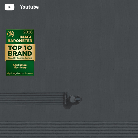
Youtube