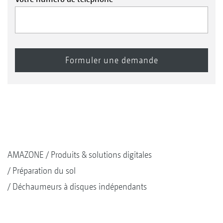
AMAZONE
Produits & solutions digitales
Préparation du sol
Déchaumeurs à disques indépendants