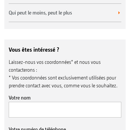
Qui peut le moins, peut le plus
Vous êtes intéressé ?
Laissez-nous vos coordonnées* et nous vous
contacterons :
* Vos coordonnées sont exclusivement utilisées pour
prendre contact avec vous, comme vous le souhaitez.
Votre nom
Votre numéro de téléphone