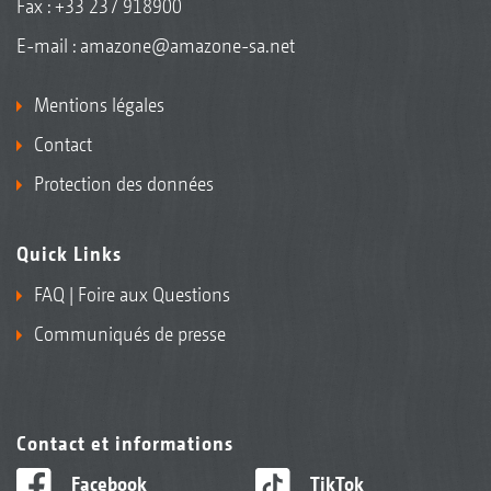
Fax : +33 237 918900
E-mail :
amazone@amazone-sa.net
Mentions légales
Contact
Protection des données
Quick Links
FAQ | Foire aux Questions
Communiqués de presse
Contact et informations
Facebook
TikTok