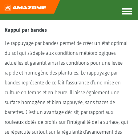
Rappui par bandes
Le rappuyage par bandes permet de créer un état optimal
du sol qui s’adapte aux conditions météorologiques
actuelles et garantit ainsi les conditions pour une levée
rapide et homogène des plantules. Le rappuyage par
bandes représente de ce fait l’assurance d’une mise en
culture en temps et en heure. Il laisse également une
surface homogène et bien rappuyée, sans traces de
barrettes. C’est un avantage décisif, par rapport aux
rouleaux dotés de profils sur l’intégralité de la surface, qui
se répercute surtout sur la régularité d’avancement des