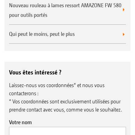
Nouveau rouleau à lames ressort AMAZONE FW 580
pour outils portés
Qui peut le moins, peut le plus
Vous êtes intéressé ?
Laissez-nous vos coordonnées* et nous vous
contacterons :
* Vos coordonnées sont exclusivement utilisées pour
prendre contact avec vous, comme vous le souhaitez.
Votre nom