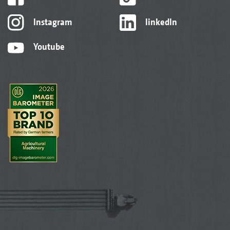
Instagram
linkedIn
Youtube