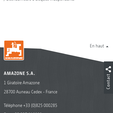
En haut
AMAZONE S.A.
Contact
1 Giratoire Amazone
28700 Auneau Cedex - France
Téléphone
+33 (0)825 000285