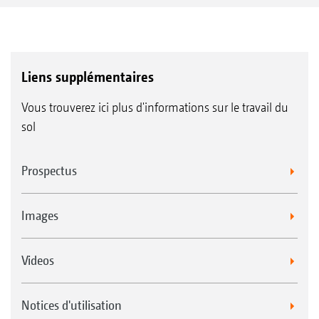
Liens supplémentaires
Vous trouverez ici plus d'informations sur le travail du
sol
Prospectus
Images
Videos
Notices d'utilisation