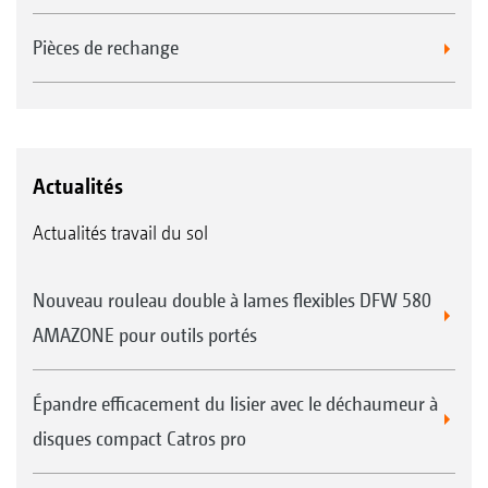
Pièces de rechange
Actualités
Actualités travail du sol
Nouveau rouleau double à lames flexibles DFW 580
AMAZONE pour outils portés
Épandre efficacement du lisier avec le déchaumeur à
disques compact Catros pro