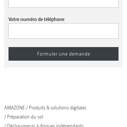
Votre numéro de téléphone
AMAZONE
Produits & solutions digitales
Préparation du sol
Déchaumeurs à disques indépendants