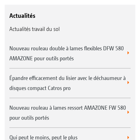
Actualités
Actualités travail du sol
Nouveau rouleau double à lames flexibles DFW 580
AMAZONE pour outils portés
Épandre efficacement du lisier avec le déchaumeur à
disques compact Catros pro
Nouveau rouleau à lames ressort AMAZONE FW 580
pour outils portés
Qui peut le moins, peut le plus