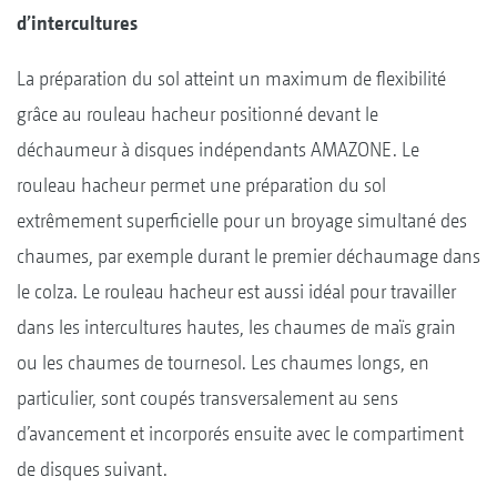
d’intercultures
La préparation du sol atteint un maximum de flexibilité
grâce au rouleau hacheur positionné devant le
déchaumeur à disques indépendants AMAZONE. Le
rouleau hacheur permet une préparation du sol
extrêmement superficielle pour un broyage simultané des
chaumes, par exemple durant le premier déchaumage dans
le colza. Le rouleau hacheur est aussi idéal pour travailler
dans les intercultures hautes, les chaumes de maïs grain
ou les chaumes de tournesol. Les chaumes longs, en
particulier, sont coupés transversalement au sens
d’avancement et incorporés ensuite avec le compartiment
de disques suivant.