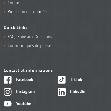
Contact
Protection des données
Quick Links
FAQ | Foire aux Questions
Communiqués de presse
Contact et informations
Facebook
TikTok
Instagram
linkedIn
Youtube