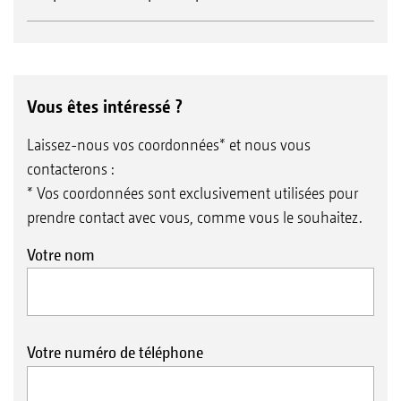
Vous êtes intéressé ?
Laissez-nous vos coordonnées* et nous vous
contacterons :
* Vos coordonnées sont exclusivement utilisées pour
prendre contact avec vous, comme vous le souhaitez.
Votre nom
Votre numéro de téléphone