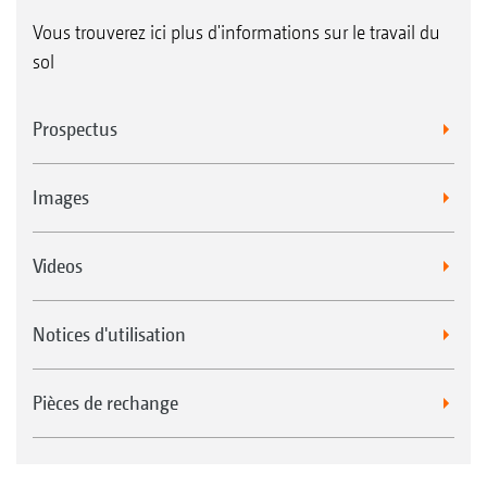
Vous trouverez ici plus d'informations sur le travail du
sol
Prospectus
Images
Videos
Notices d'utilisation
Pièces de rechange