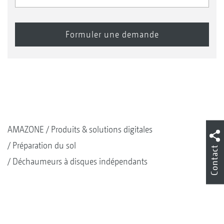
AMAZONE
Produits & solutions digitales
Préparation du sol
Contact
Déchaumeurs à disques indépendants