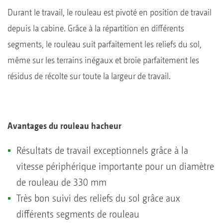
Durant le travail, le rouleau est pivoté en position de travail
depuis la cabine. Grâce à la répartition en différents
segments, le rouleau suit parfaitement les reliefs du sol,
même sur les terrains inégaux et broie parfaitement les
résidus de récolte sur toute la largeur de travail.
Avantages du rouleau hacheur
Résultats de travail exceptionnels grâce à la
vitesse périphérique importante pour un diamètre
de rouleau de 330 mm
Très bon suivi des reliefs du sol grâce aux
différents segments de rouleau