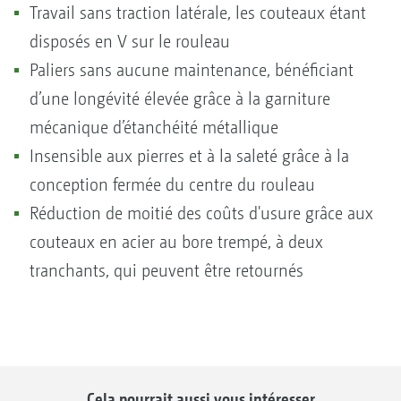
Travail sans traction latérale, les couteaux étant
disposés en V sur le rouleau
Paliers sans aucune maintenance, bénéficiant
d’une longévité élevée grâce à la garniture
mécanique d’étanchéité métallique
Insensible aux pierres et à la saleté grâce à la
conception fermée du centre du rouleau
Réduction de moitié des coûts d'usure grâce aux
couteaux en acier au bore trempé, à deux
tranchants, qui peuvent être retournés
Cela pourrait aussi vous intéresser