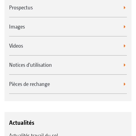
Prospectus
Images
Videos
Notices d'utilisation
Pièces de rechange
Actualités
Actualités travail du sol