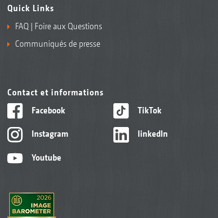
Quick Links
FAQ | Foire aux Questions
Communiqués de presse
Contact et informations
Facebook
TikTok
Instagram
linkedIn
Youtube