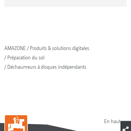
AMAZONE
Produits & solutions digitales
Préparation du sol
Déchaumeurs à disques indépendants
En haut