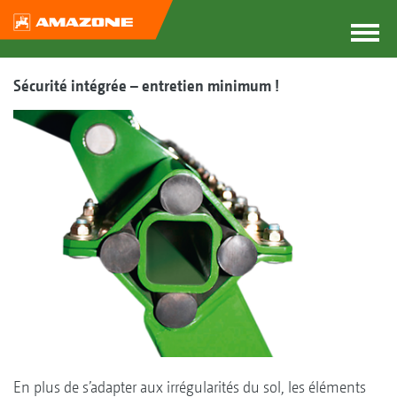
Sécurité intégrée – entretien minimum !
En plus de s’adapter aux irrégularités du sol, les éléments