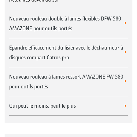
Nouveau rouleau double à lames flexibles DFW 580
AMAZONE pour outils portés
Épandre efficacement du lisier avec le déchaumeur à
disques compact Catros pro
Nouveau rouleau à lames ressort AMAZONE FW 580
pour outils portés
Qui peut le moins, peut le plus