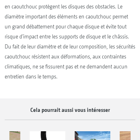
en caoutchouc protègent les disques des obstacles. Le
diamètre important des éléments en caoutchouc permet
un grand débattement pour chaque disque et évite tout
risque d’impact entre les supports de disque et le châssis.
Du fait de leur diamètre et de leur composition, les sécurités
caoutchouc résistent aux déformations, aux contraintes
climatiques, ne se fissurent pas et ne demandent aucun
entretien dans le temps.
Cela pourrait aussi vous intéresser