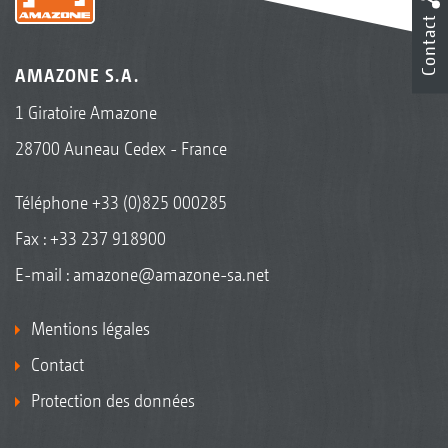
Contact
AMAZONE S.A.
1 Giratoire Amazone
28700 Auneau Cedex - France
Téléphone
+33 (0)825 000285
Fax : +33 237 918900
E-mail :
amazone@amazone-sa.net
Mentions légales
Contact
Protection des données