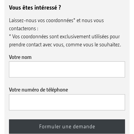
Vous êtes intéressé ?
Laissez-nous vos coordonnées* et nous vous
contacterons :
* Vos coordonnées sont exclusivement utilisées pour
prendre contact avec vous, comme vous le souhaitez.
Votre nom
Votre numéro de téléphone