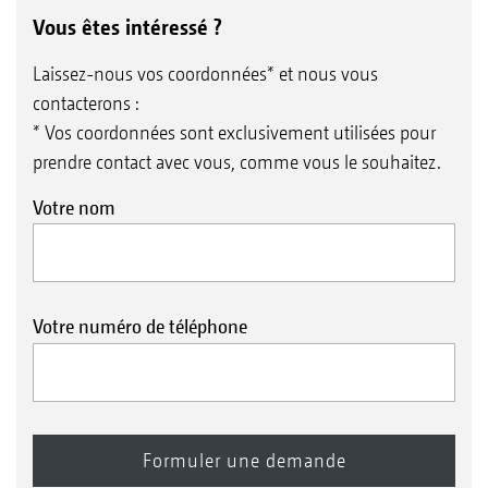
Vous êtes intéressé ?
Laissez-nous vos coordonnées* et nous vous
contacterons :
* Vos coordonnées sont exclusivement utilisées pour
prendre contact avec vous, comme vous le souhaitez.
Votre nom
Votre numéro de téléphone