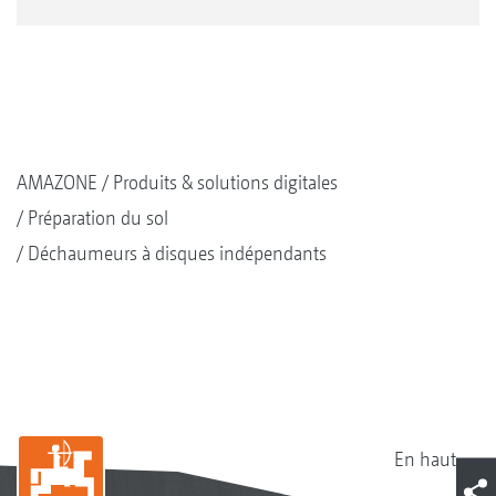
AMAZONE
Produits & solutions digitales
Préparation du sol
Déchaumeurs à disques indépendants
En haut