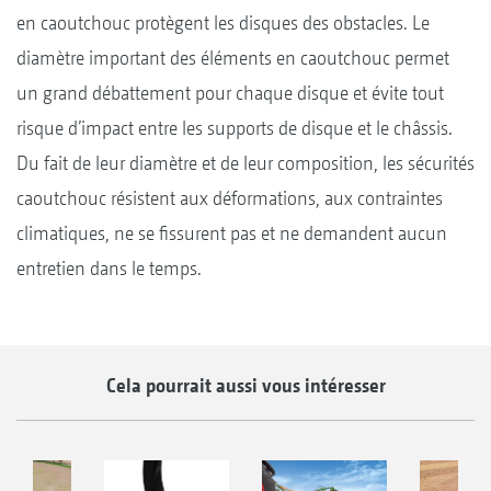
en caoutchouc protègent les disques des obstacles. Le
diamètre important des éléments en caoutchouc permet
un grand débattement pour chaque disque et évite tout
risque d’impact entre les supports de disque et le châssis.
Du fait de leur diamètre et de leur composition, les sécurités
caoutchouc résistent aux déformations, aux contraintes
climatiques, ne se fissurent pas et ne demandent aucun
entretien dans le temps.
Cela pourrait aussi vous intéresser