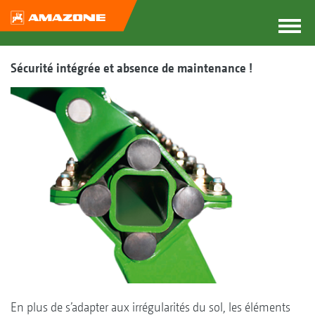
Sécurité intégrée et absence de maintenance !
En plus de s’adapter aux irrégularités du sol, les éléments