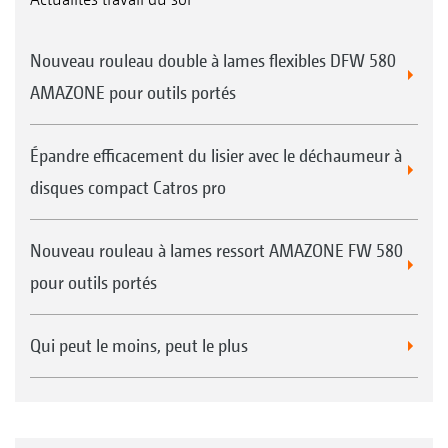
Nouveau rouleau double à lames flexibles DFW 580
AMAZONE pour outils portés
Épandre efficacement du lisier avec le déchaumeur à
disques compact Catros pro
Nouveau rouleau à lames ressort AMAZONE FW 580
pour outils portés
Qui peut le moins, peut le plus