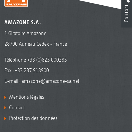
Contact
AMAZONE S.A.
1 Giratoire Amazone
28700 Auneau Cedex - France
Téléphone
+33 (0)825 000285
Fax : +33 237 918900
E-mail :
amazone@amazone-sa.net
Mentions légales
Contact
Protection des données