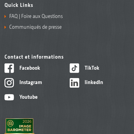
Quick Links
FAQ | Foire aux Questions
Communiqués de presse
Contact et informations
Facebook
TikTok
Instagram
linkedIn
Youtube