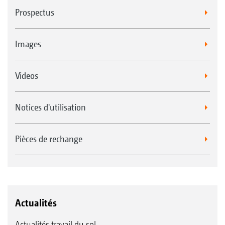
Prospectus
Images
Videos
Notices d'utilisation
Pièces de rechange
Actualités
Actualités travail du sol