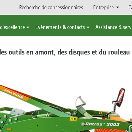
Recherche de concessionnaires
Entreprise
C
d'excellence
Evènements & contacts
Assistance & serv
des outils en amont, des disques et du rouleau 