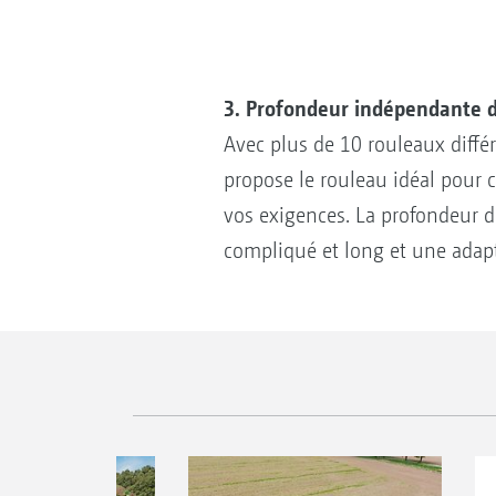
3. Profondeur indépendante d
Avec plus de 10 rouleaux diff
propose le rouleau idéal pour 
vos exigences. La profondeur d
compliqué et long et une adapt