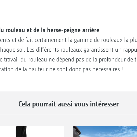
u rouleau et de la herse-peigne arrière
érents et de fait certainement la gamme de rouleaux la 
chaque sol. Les différents rouleaux garantissent un rapp
e travail du rouleau ne dépend pas de la profondeur de t
ation de la hauteur ne sont donc pas nécessaires !
Cela pourrait aussi vous intéresser