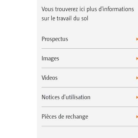
Vous trouverez ici plus d'informations
sur le travail du sol
Prospectus
Images
Videos
Notices d'utilisation
Pièces de rechange