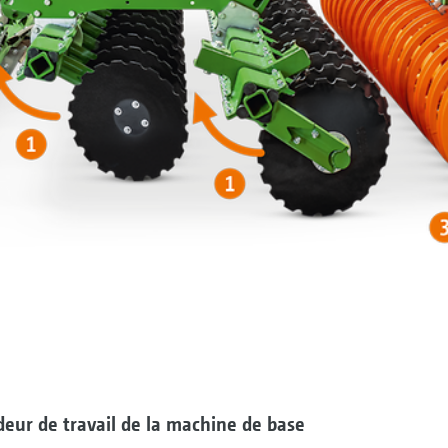
ndeur de travail de la machine de base