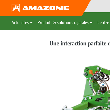
Actualités
Produits & solutions digitales
Centre 
Une interaction parfaite 