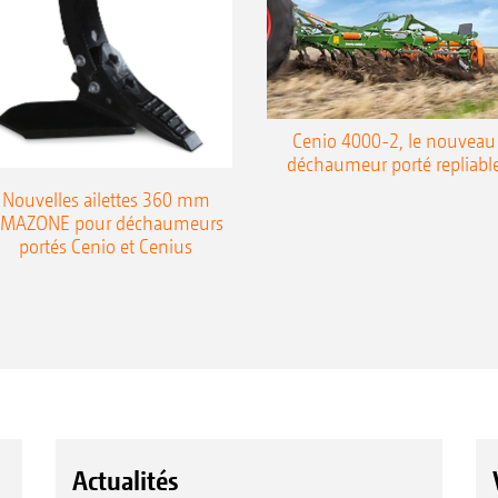
Cenio 4000-2, le nouveau
déchaumeur porté repliabl
Nouvelles ailettes 360 mm
MAZONE pour déchaumeurs
portés Cenio et Cenius
Actualités