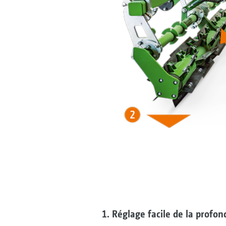
1. Réglage facile de la profo