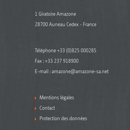
1 Giratoire Amazone
28700 Auneau Cedex - France
Téléphone
+33 (0)825 000285
Fax : +33 237 918900
E-mail :
amazone@amazone-sa.net
Mentions légales
Contact
Protection des données