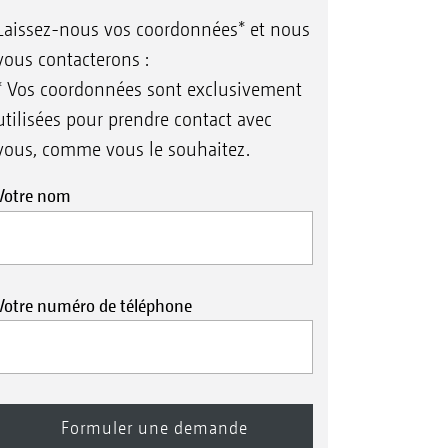
Laissez-nous vos coordonnées* et nous
vous contacterons :
* Vos coordonnées sont exclusivement
utilisées pour prendre contact avec
vous, comme vous le souhaitez.
Votre nom
Votre numéro de téléphone