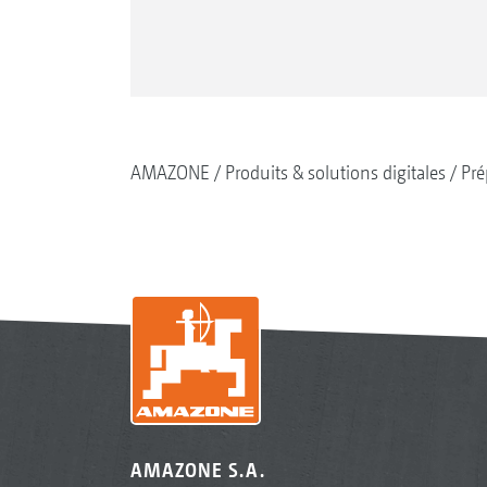
AMAZONE
Produits & solutions digitales
Pré
AMAZONE S.A.