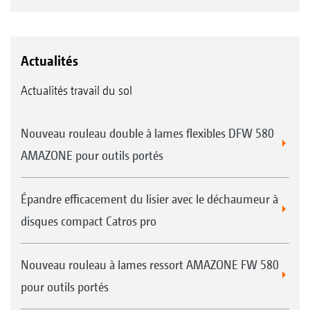
Actualités
Actualités travail du sol
Nouveau rouleau double à lames flexibles DFW 580
AMAZONE pour outils portés
Épandre efficacement du lisier avec le déchaumeur à
disques compact Catros pro
Nouveau rouleau à lames ressort AMAZONE FW 580
pour outils portés