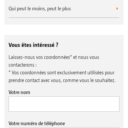
Qui peut le moins, peut le plus
Vous êtes intéressé ?
Laissez-nous vos coordonnées* et nous vous
contacterons :
* Vos coordonnées sont exclusivement utilisées pour
prendre contact avec vous, comme vous le souhaitez.
Votre nom
Votre numéro de téléphone