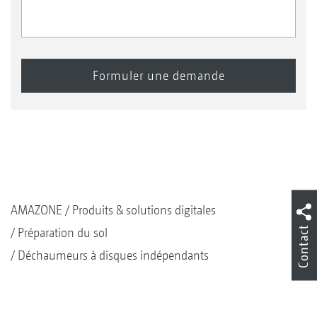
AMAZONE
Produits & solutions digitales
Contact
Préparation du sol
Déchaumeurs à disques indépendants