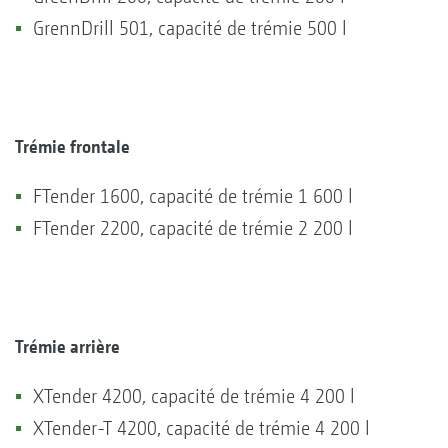
GrennDrill 501, capacité de trémie 500 l
Trémie frontale
FTender 1600, capacité de trémie 1 600 l
FTender 2200, capacité de trémie 2 200 l
Trémie arrière
XTender 4200, capacité de trémie 4 200 l
XTender-T 4200, capacité de trémie 4 200 l