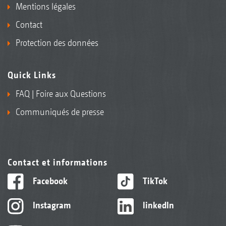
Mentions légales
Contact
Protection des données
Quick Links
FAQ | Foire aux Questions
Communiqués de presse
Contact et informations
Facebook
TikTok
Instagram
linkedIn