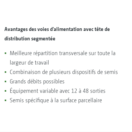
Avantages des voies d’alimentation avec tête de
distribution segmentée
Meilleure répartition transversale sur toute la
largeur de travail
Combinaison de plusieurs dispositifs de semis
Grands débits possibles
Équipement variable avec 12 à 48 sorties
Semis spécifique à la surface parcellaire