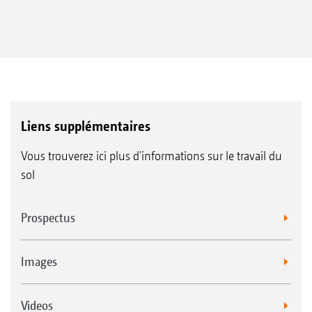
Liens supplémentaires
Vous trouverez ici plus d'informations sur le travail du
sol
Prospectus
Images
Videos