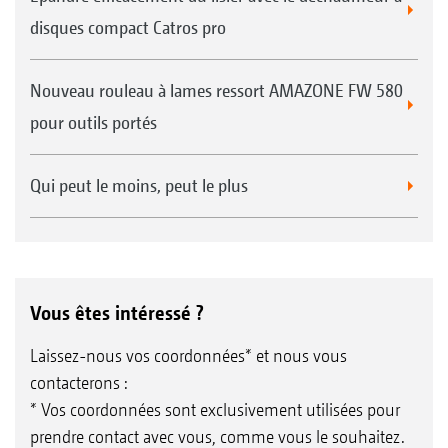
disques compact Catros pro
Nouveau rouleau à lames ressort AMAZONE FW 580
pour outils portés
Qui peut le moins, peut le plus
Vous êtes intéressé ?
Laissez-nous vos coordonnées* et nous vous
contacterons :
* Vos coordonnées sont exclusivement utilisées pour
prendre contact avec vous, comme vous le souhaitez.