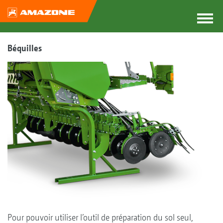
Béquilles
Pour pouvoir utiliser l’outil de préparation du sol seul,