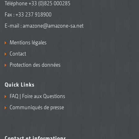
Téléphone
+33 (0)825 000285
Fax : +33 237 918900
E-mail :
amazone@amazone-sa.net
Mentions légales
Contact
Protection des données
Quick Links
FAQ | Foire aux Questions
Communiqués de presse
Contact et informations