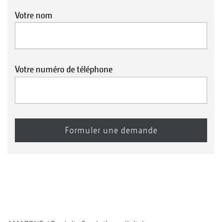
Votre nom
Votre numéro de téléphone