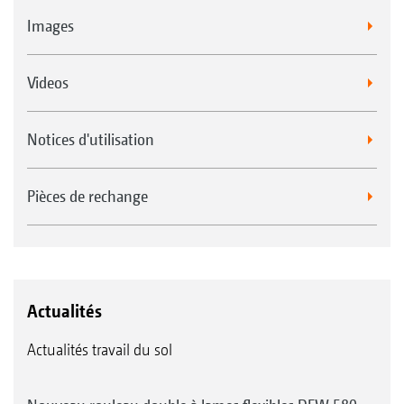
Images
Videos
Notices d'utilisation
Pièces de rechange
Actualités
Actualités travail du sol