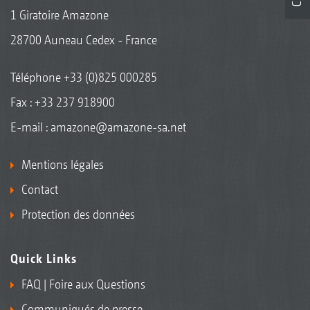
1 Giratoire Amazone
28700 Auneau Cedex - France
Téléphone
+33 (0)825 000285
Fax : +33 237 918900
E-mail :
amazone@amazone-sa.net
Mentions légales
Contact
Protection des données
Quick Links
FAQ | Foire aux Questions
Communiqués de presse