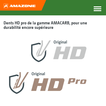
Dents HD pro de la gamme AMACARB, pour une
durabilité encore supérieure