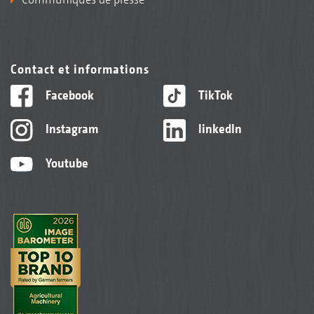
Contact et informations
Facebook
TikTok
Instagram
linkedIn
Youtube