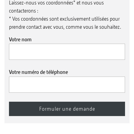
Laissez-nous vos coordonnées* et nous vous
contacterons :
* Vos coordonnées sont exclusivement utilisées pour
prendre contact avec vous, comme vous le souhaitez.
Votre nom
Votre numéro de téléphone