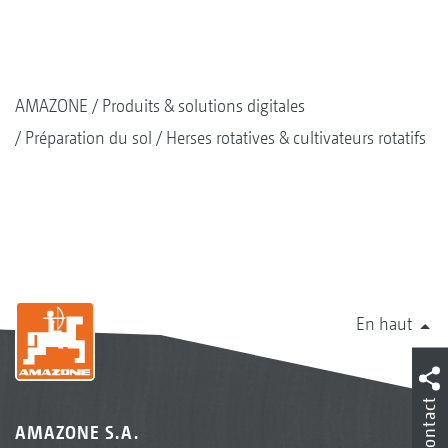
AMAZONE
Produits & solutions digitales
Préparation du sol
Herses rotatives & cultivateurs rotatifs
En haut
Contact
AMAZONE S.A.