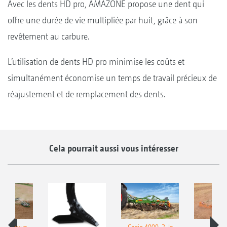
Avec les dents HD pro, AMAZONE propose une dent qui
offre une durée de vie multipliée par huit, grâce à son
revêtement au carbure.
L’utilisation de dents HD pro minimise les coûts et
simultanément économise un temps de travail précieux de
réajustement et de remplacement des dents.
Cela pourrait aussi vous intéresser