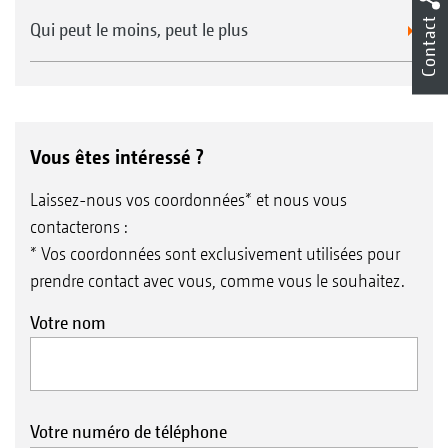
Contact
Qui peut le moins, peut le plus
Vous êtes intéressé ?
Laissez-nous vos coordonnées* et nous vous
contacterons :
* Vos coordonnées sont exclusivement utilisées pour
prendre contact avec vous, comme vous le souhaitez.
Votre nom
Votre numéro de téléphone