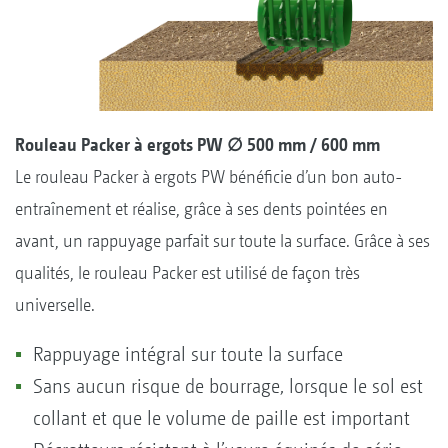
Rouleau Packer à ergots PW ∅ 500 mm / 600 mm
Le rouleau Packer à ergots PW bénéficie d’un bon auto-
entraînement et réalise, grâce à ses dents pointées en
avant, un rappuyage parfait sur toute la surface. Grâce à ses
qualités, le rouleau Packer est utilisé de façon très
universelle.
Rappuyage intégral sur toute la surface
Sans aucun risque de bourrage, lorsque le sol est
collant et que le volume de paille est important