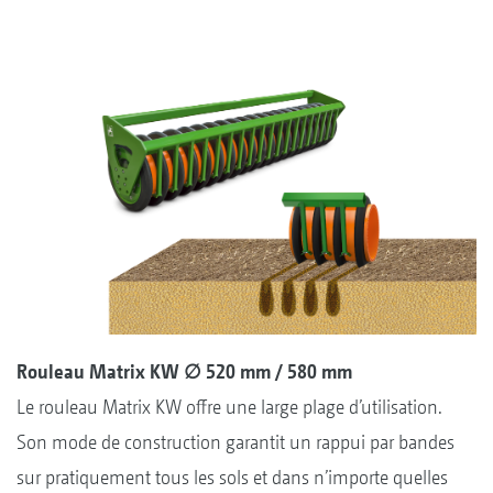
Rouleau Matrix KW ∅ 520 mm / 580 mm
Le rouleau Matrix KW offre une large plage d’utilisation.
Son mode de construction garantit un rappui par bandes
sur pratiquement tous les sols et dans n’importe quelles