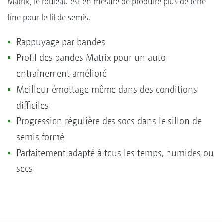
Matrix, le rouleau est en mesure de produire plus de terre
fine pour le lit de semis.
Rappuyage par bandes
Profil des bandes Matrix pour un auto-
entraînement amélioré
Meilleur émottage même dans des conditions
difficiles
Progression régulière des socs dans le sillon de
semis formé
Parfaitement adapté à tous les temps, humides ou
secs