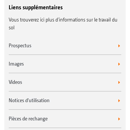
Liens supplémentaires
Vous trouverez ici plus d'informations sur le travail du
sol
Prospectus
Images
Videos
Notices d'utilisation
Pièces de rechange