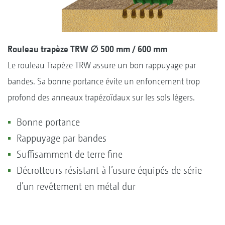
Rouleau trapèze TRW ∅ 500 mm / 600 mm
Le rouleau Trapèze TRW assure un bon rappuyage par
bandes. Sa bonne portance évite un enfoncement trop
profond des anneaux trapézoïdaux sur les sols légers.
Bonne portance
Rappuyage par bandes
Suffisamment de terre fine
Décrotteurs résistant à l’usure équipés de série
d’un revêtement en métal dur