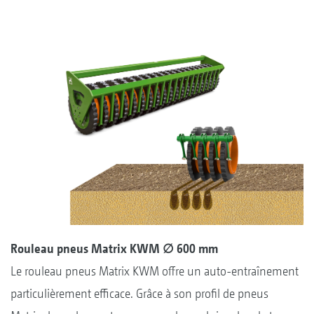
Rouleau pneus Matrix KWM ∅ 600 mm
Le rouleau pneus Matrix KWM offre un auto-entraînement
particulièrement efficace. Grâce à son profil de pneus