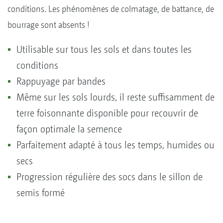
conditions. Les phénomènes de colmatage, de battance, de
bourrage sont absents !
Utilisable sur tous les sols et dans toutes les
conditions
Rappuyage par bandes
Même sur les sols lourds, il reste suffisamment de
terre foisonnante disponible pour recouvrir de
façon optimale la semence
Parfaitement adapté à tous les temps, humides ou
secs
Progression régulière des socs dans le sillon de
semis formé