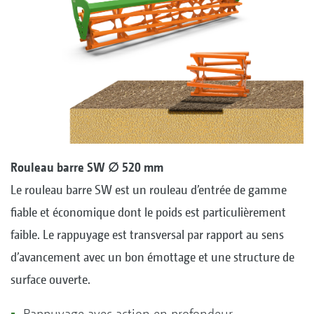
Rouleau barre SW ∅ 520 mm
Le rouleau barre SW est un rouleau d’entrée de gamme
fiable et économique dont le poids est particulièrement
faible. Le rappuyage est transversal par rapport au sens
d’avancement avec un bon émottage et une structure de
surface ouverte.