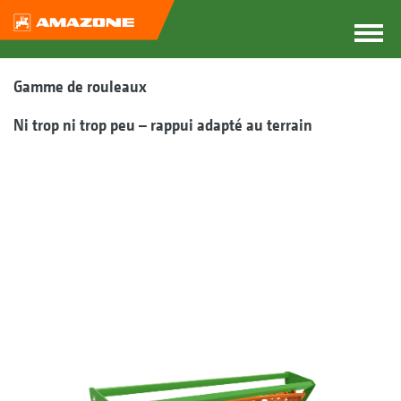
Gamme de rouleaux
Ni trop ni trop peu – rappui adapté au terrain