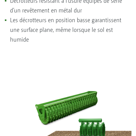
Décrotteurs résistant à l’usure équipés de série
d’un revêtement en métal dur
Les décrotteurs en position basse garantissent
une surface plane, même lorsque le sol est
humide