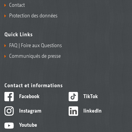
Contact
Protection des données
Quick Links
FAQ | Foire aux Questions
Communiqués de presse
Contact et informations
Facebook
TikTok
Instagram
linkedIn
Youtube