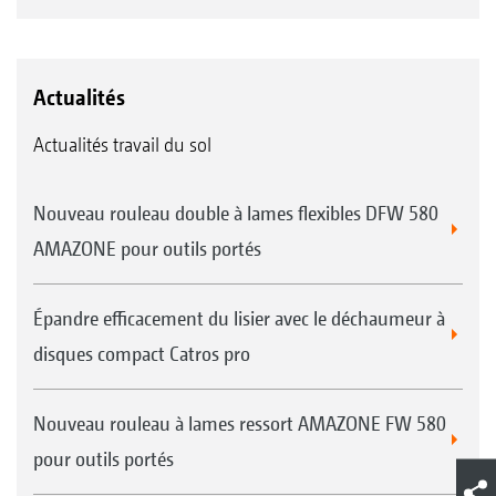
Actualités
Actualités travail du sol
Nouveau rouleau double à lames flexibles DFW 580
AMAZONE pour outils portés
Épandre efficacement du lisier avec le déchaumeur à
disques compact Catros pro
Nouveau rouleau à lames ressort AMAZONE FW 580
pour outils portés