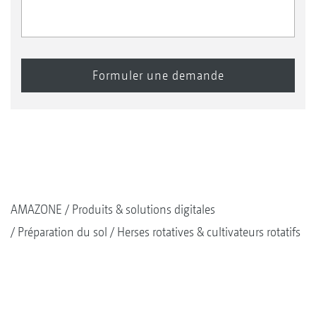
AMAZONE
Produits & solutions digitales
Préparation du sol
Herses rotatives & cultivateurs rotatifs