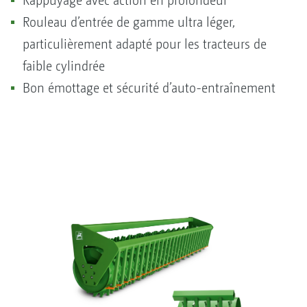
Rappuyage avec action en profondeur
Rouleau d’entrée de gamme ultra léger,
particulièrement adapté pour les tracteurs de
faible cylindrée
Bon émottage et sécurité d’auto-entraînement