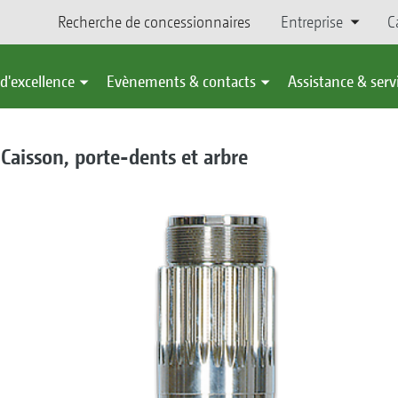
Recherche de concessionnaires
Entreprise
C
d'excellence
Evènements & contacts
Assistance & serv
! Caisson, porte-dents et arbre