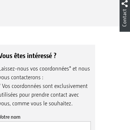
Contact
Vous êtes intéressé ?
Laissez-nous vos coordonnées* et nous
vous contacterons :
* Vos coordonnées sont exclusivement
utilisées pour prendre contact avec
vous, comme vous le souhaitez.
Votre nom