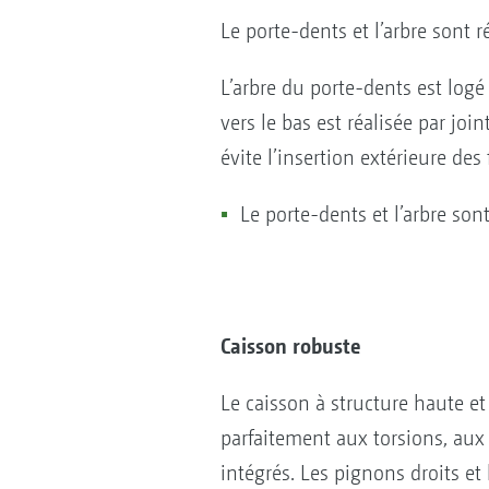
Le porte-dents et l’arbre sont 
L’arbre du porte-dents est log
vers le bas est réalisée par jo
évite l’insertion extérieure des
Le porte-dents et l’arbre son
Caisson robuste
Le caisson à structure haute et
parfaitement aux torsions, aux 
intégrés. Les pignons droits et