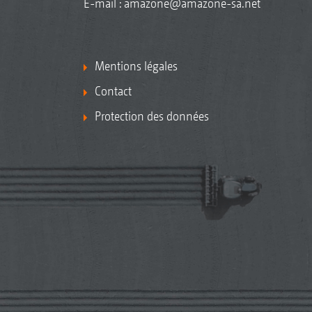
E-mail :
amazone@amazone-sa.net
Mentions légales
Contact
Protection des données