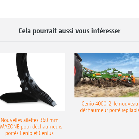
Cela pourrait aussi vous intéresser
Cenio 4000-2, le nouveau
déchaumeur porté repliabl
Nouvelles ailettes 360 mm
MAZONE pour déchaumeurs
portés Cenio et Cenius