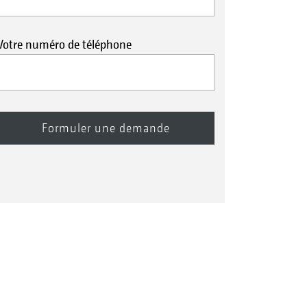
Votre numéro de téléphone