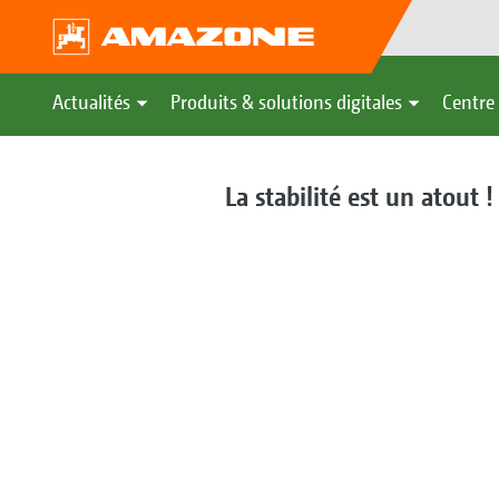
Actualités
Produits & solutions digitales
Centre 
La stabilité est un atout 