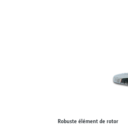
Robuste élément de rotor