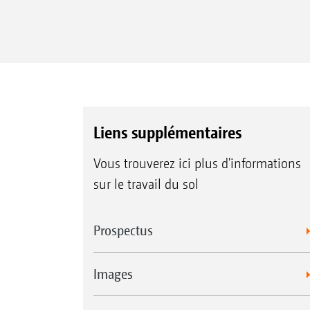
Liens supplémentaires
Vous trouverez ici plus d'informations
sur le travail du sol
Prospectus
Images