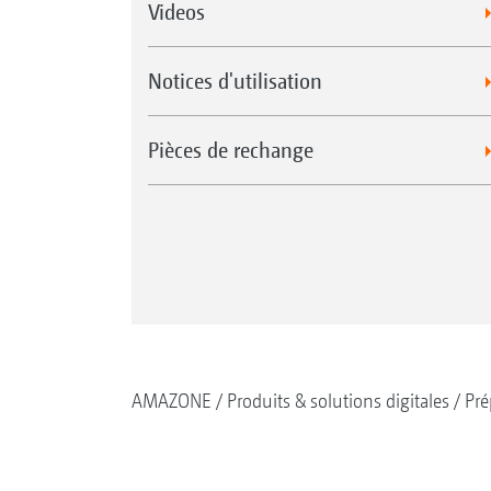
Videos
Notices d'utilisation
Pièces de rechange
AMAZONE
Produits & solutions digitales
Pré