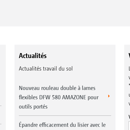
Actualités
Actualités travail du sol
Nouveau rouleau double à lames
flexibles DFW 580 AMAZONE pour
outils portés
Épandre efficacement du lisier avec le