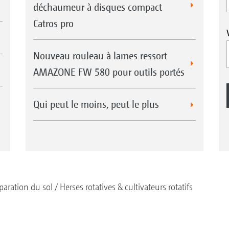
déchaumeur à disques compact
Catros pro
Nouveau rouleau à lames ressort
AMAZONE FW 580 pour outils portés
Qui peut le moins, peut le plus
paration du sol
Herses rotatives & cultivateurs rotatifs