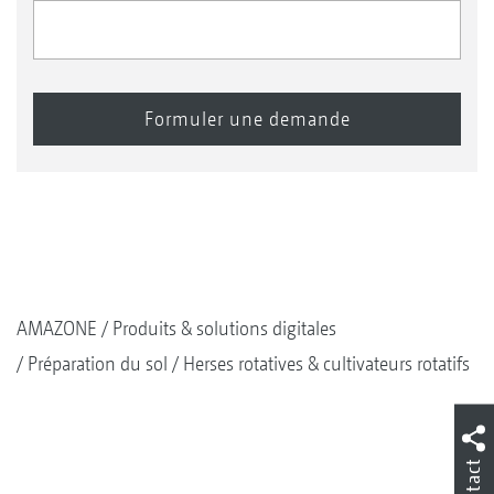
AMAZONE
Produits & solutions digitales
Préparation du sol
Herses rotatives & cultivateurs rotatifs
Contact