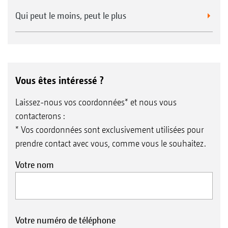
Qui peut le moins, peut le plus
Vous êtes intéressé ?
Laissez-nous vos coordonnées* et nous vous
contacterons :
* Vos coordonnées sont exclusivement utilisées pour
prendre contact avec vous, comme vous le souhaitez.
Votre nom
Votre numéro de téléphone