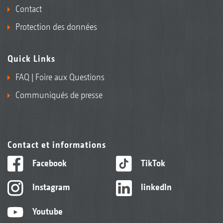
Contact
Protection des données
Quick Links
FAQ | Foire aux Questions
Communiqués de presse
Contact et informations
Facebook
TikTok
Instagram
linkedIn
Youtube