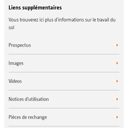
Liens supplémentaires
Vous trouverez ici plus d'informations sur le travail du
sol
Prospectus
Images
Videos
Notices d'utilisation
Pièces de rechange