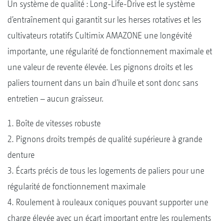
Un système de qualité : Long-Life-Drive est le système
d’entraînement qui garantit sur les herses rotatives et les
cultivateurs rotatifs Cultimix AMAZONE une longévité
importante, une régularité de fonctionnement maximale et
une valeur de revente élevée. Les pignons droits et les
paliers tournent dans un bain d’huile et sont donc sans
entretien – aucun graisseur.
1. Boîte de vitesses robuste
2. Pignons droits trempés de qualité supérieure à grande
denture
3. Écarts précis de tous les logements de paliers pour une
régularité de fonctionnement maximale
4. Roulement à rouleaux coniques pouvant supporter une
charge élevée avec un écart important entre les roulements