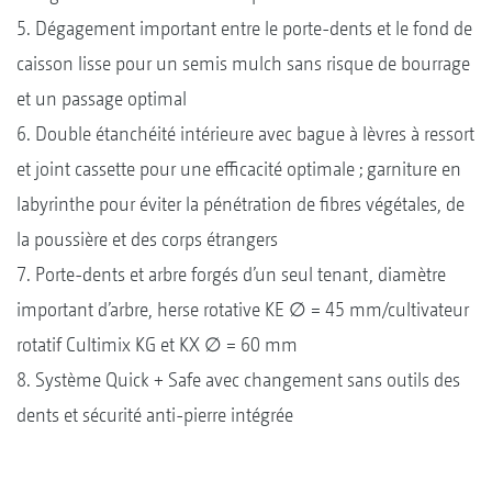
5. Dégagement important entre le porte-dents et le fond de
caisson lisse pour un semis mulch sans risque de bourrage
et un passage optimal
6. Double étanchéité intérieure avec bague à lèvres à ressort
et joint cassette pour une efficacité optimale ; garniture en
labyrinthe pour éviter la pénétration de fibres végétales, de
la poussière et des corps étrangers
7. Porte-dents et arbre forgés d’un seul tenant, diamètre
important d’arbre, herse rotative KE ∅ = 45 mm/cultivateur
rotatif Cultimix KG et KX ∅ = 60 mm
8. Système Quick + Safe avec changement sans outils des
dents et sécurité anti-pierre intégrée