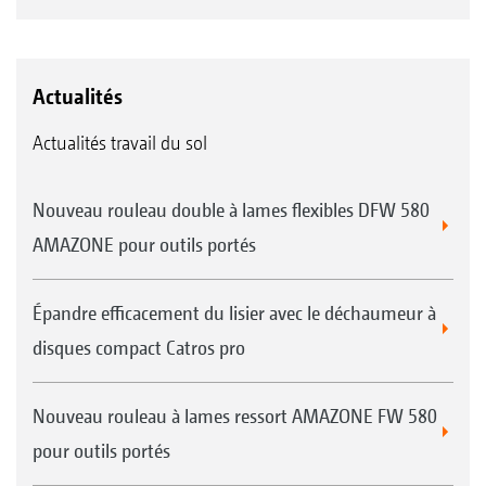
Actualités
Actualités travail du sol
Nouveau rouleau double à lames flexibles DFW 580
AMAZONE pour outils portés
Épandre efficacement du lisier avec le déchaumeur à
disques compact Catros pro
Nouveau rouleau à lames ressort AMAZONE FW 580
pour outils portés