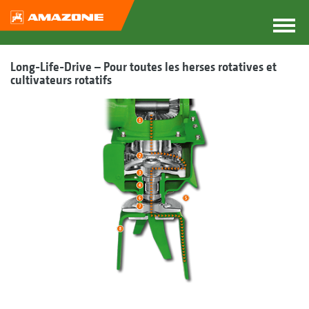
Long-Life-Drive – Pour toutes les herses rotatives et
cultivateurs rotatifs