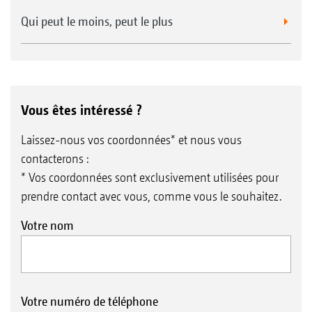
Qui peut le moins, peut le plus
Vous êtes intéressé ?
Laissez-nous vos coordonnées* et nous vous
contacterons :
* Vos coordonnées sont exclusivement utilisées pour
prendre contact avec vous, comme vous le souhaitez.
Votre nom
Votre numéro de téléphone