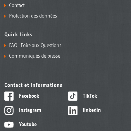
Contact
Protection des données
Quick Links
FAQ | Foire aux Questions
Communiqués de presse
Contact et informations
Facebook
TikTok
Instagram
linkedIn
Youtube