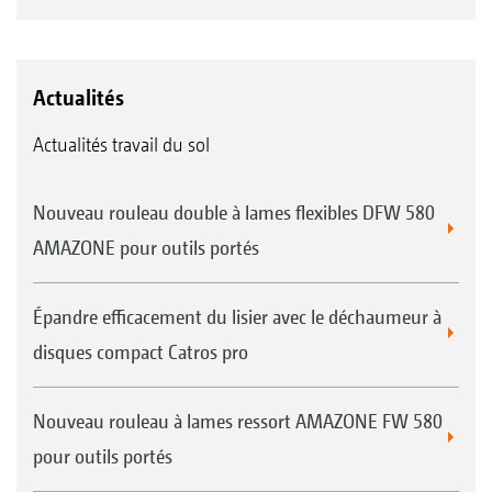
Actualités
Actualités travail du sol
Nouveau rouleau double à lames flexibles DFW 580
AMAZONE pour outils portés
Épandre efficacement du lisier avec le déchaumeur à
disques compact Catros pro
Nouveau rouleau à lames ressort AMAZONE FW 580
pour outils portés