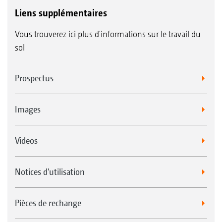
Liens supplémentaires
Vous trouverez ici plus d'informations sur le travail du
sol
Prospectus
Images
Videos
Notices d'utilisation
Pièces de rechange