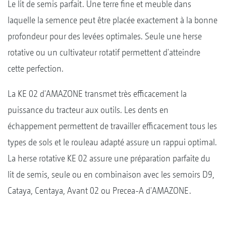
Le lit de semis parfait. Une terre fine et meuble dans
laquelle la semence peut être placée exactement à la bonne
profondeur pour des levées optimales. Seule une herse
rotative ou un cultivateur rotatif permettent d'atteindre
cette perfection.
La KE 02 d'AMAZONE transmet très efficacement la
puissance du tracteur aux outils. Les dents en
échappement permettent de travailler efficacement tous les
types de sols et le rouleau adapté assure un rappui optimal.
La herse rotative KE 02 assure une préparation parfaite du
lit de semis, seule ou en combinaison avec les semoirs D9,
Cataya, Centaya, Avant 02 ou Precea-A d'AMAZONE.