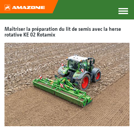
Maîtriser la préparation du lit de semis avec la herse
rotative KE 02 Rotamix