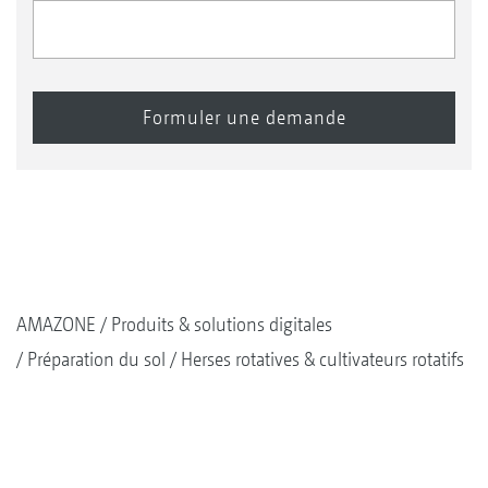
AMAZONE
Produits & solutions digitales
Préparation du sol
Herses rotatives & cultivateurs rotatifs