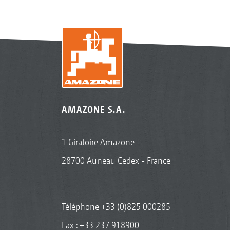
AMAZONE S.A.
1 Giratoire Amazone
28700 Auneau Cedex - France
Téléphone
+33 (0)825 000285
Fax : +33 237 918900