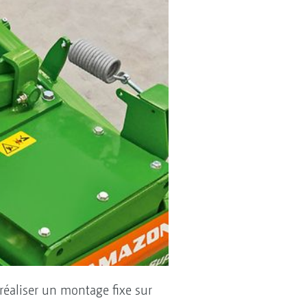
 réaliser un montage fixe sur