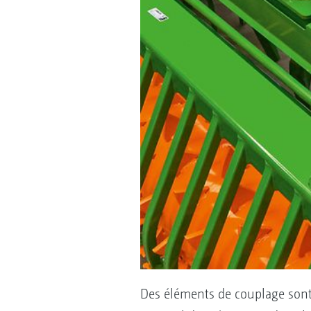
Des éléments de couplage sont d