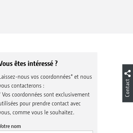
Vous êtes intéressé ?
Laissez-nous vos coordonnées* et nous
Contact
vous contacterons :
* Vos coordonnées sont exclusivement
utilisées pour prendre contact avec
vous, comme vous le souhaitez.
Votre nom