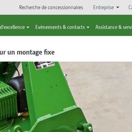
Recherche de concessionnaires
Entreprise
C
d'excellence
Evènements & contacts
Assistance & serv
ur un montage fixe