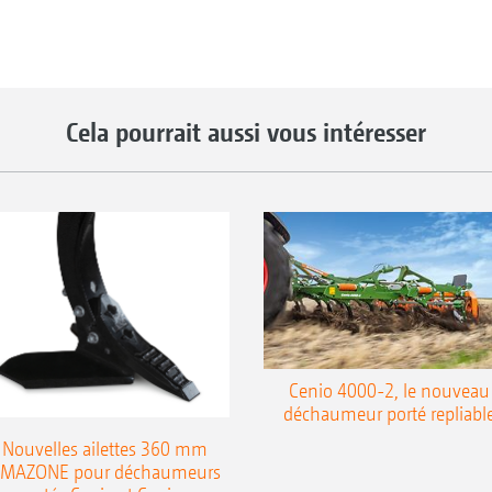
Cela pourrait aussi vous intéresser
Cenio 4000-2, le nouveau
déchaumeur porté repliabl
Nouvelles ailettes 360 mm
MAZONE pour déchaumeurs