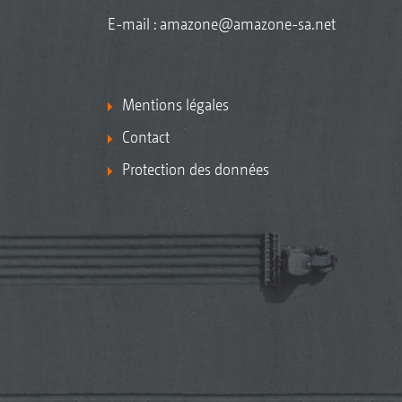
E-mail :
amazone@amazone-sa.net
Mentions légales
Contact
Protection des données