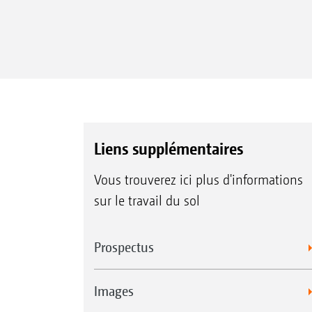
Liens supplémentaires
Vous trouverez ici plus d'informations
sur le travail du sol
Prospectus
Images