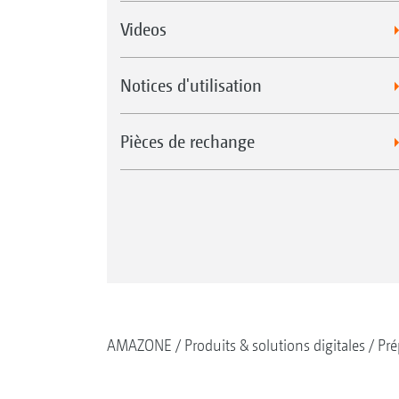
Videos
Notices d'utilisation
Pièces de rechange
AMAZONE
Produits & solutions digitales
Pré