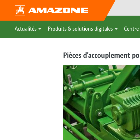
Actualités
Produits & solutions digitales
Centre 
Pièces d’accouplement po