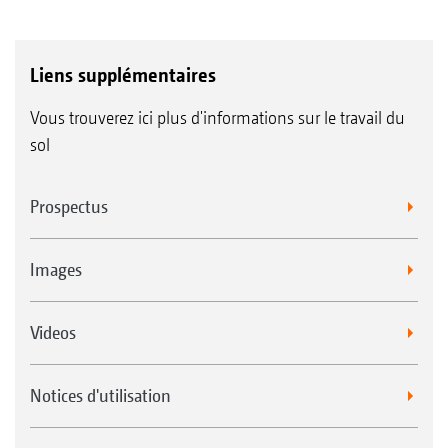
Liens supplémentaires
Vous trouverez ici plus d'informations sur le travail du
sol
Prospectus
Images
Videos
Notices d'utilisation