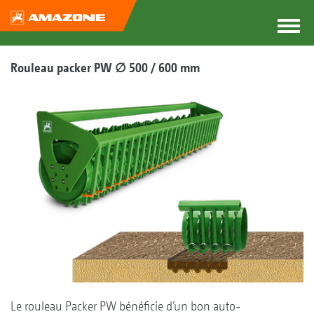
Rouleau packer PW ∅ 500 / 600 mm
Le rouleau Packer PW bénéficie d’un bon auto-