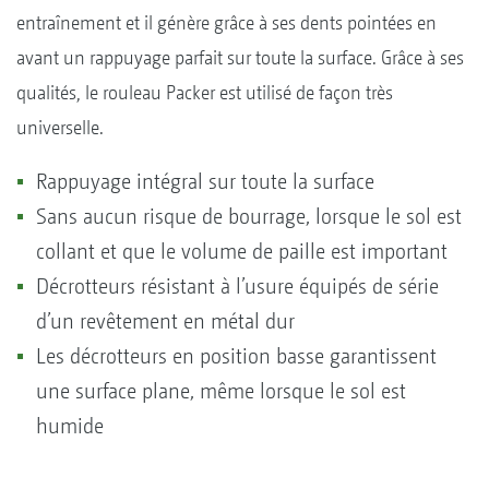
entraînement et il génère grâce à ses dents pointées en
avant un rappuyage parfait sur toute la surface. Grâce à ses
qualités, le rouleau Packer est utilisé de façon très
universelle.
Rappuyage intégral sur toute la surface
Sans aucun risque de bourrage, lorsque le sol est
collant et que le volume de paille est important
Décrotteurs résistant à l’usure équipés de série
d’un revêtement en métal dur
Les décrotteurs en position basse garantissent
une surface plane, même lorsque le sol est
humide