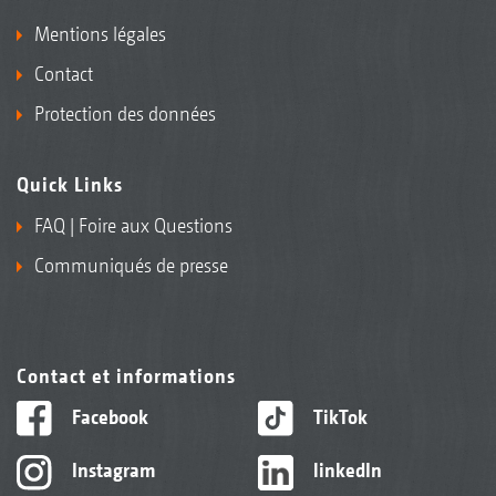
Mentions légales
Contact
Protection des données
Quick Links
FAQ | Foire aux Questions
Communiqués de presse
Contact et informations
Facebook
TikTok
Instagram
linkedIn