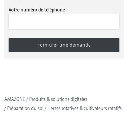
Votre numéro de téléphone
AMAZONE
Produits & solutions digitales
Préparation du sol
Herses rotatives & cultivateurs rotatifs