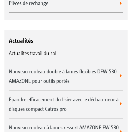
Pièces de rechange
Actualités
Actualités travail du sol
Nouveau rouleau double à lames flexibles DFW 580
AMAZONE pour outils portés
Épandre efficacement du lisier avec le déchaumeur à
disques compact Catros pro
Nouveau rouleau à lames ressort AMAZONE FW 580