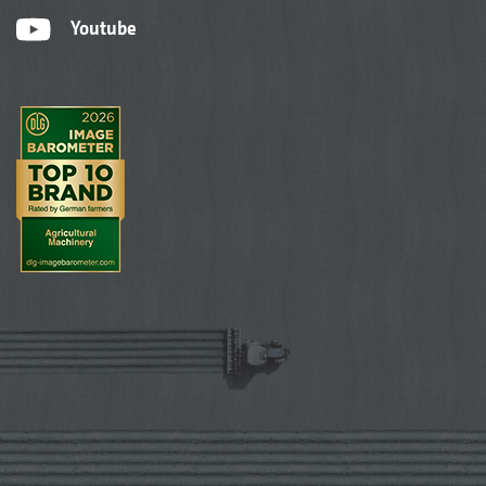
Youtube