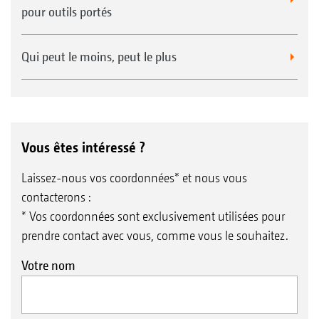
pour outils portés
Qui peut le moins, peut le plus
Vous êtes intéressé ?
Laissez-nous vos coordonnées* et nous vous
contacterons :
* Vos coordonnées sont exclusivement utilisées pour
prendre contact avec vous, comme vous le souhaitez.
Votre nom