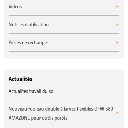
Videos
Notices d'utilisation
Pièces de rechange
Actualités
Actualités travail du sol
Nouveau rouleau double à lames flexibles DFW 580
AMAZONE pour outils portés