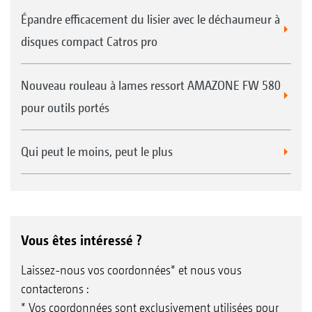
Épandre efficacement du lisier avec le déchaumeur à
disques compact Catros pro
Nouveau rouleau à lames ressort AMAZONE FW 580
pour outils portés
Qui peut le moins, peut le plus
Vous êtes intéressé ?
Laissez-nous vos coordonnées* et nous vous
contacterons :
* Vos coordonnées sont exclusivement utilisées pour