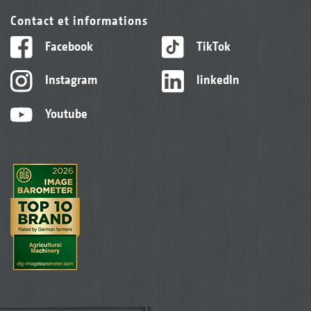
Contact et informations
Facebook
TikTok
Instagram
linkedIn
Youtube