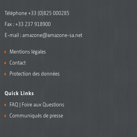
Téléphone
+33 (0)825 000285
Fax : +33 237 918900
E-mail :
amazone@amazone-sa.net
Mentions légales
Contact
Protection des données
Quick Links
FAQ | Foire aux Questions
Communiqués de presse