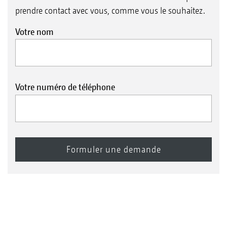
prendre contact avec vous, comme vous le souhaitez.
Votre nom
Votre numéro de téléphone