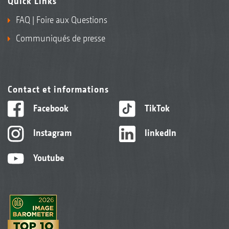
Quick Links
FAQ | Foire aux Questions
Communiqués de presse
Contact et informations
Facebook
TikTok
Instagram
linkedIn
Youtube