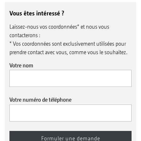
Vous êtes intéressé ?
Laissez-nous vos coordonnées* et nous vous
contacterons :
* Vos coordonnées sont exclusivement utilisées pour
prendre contact avec vous, comme vous le souhaitez.
Votre nom
Votre numéro de téléphone