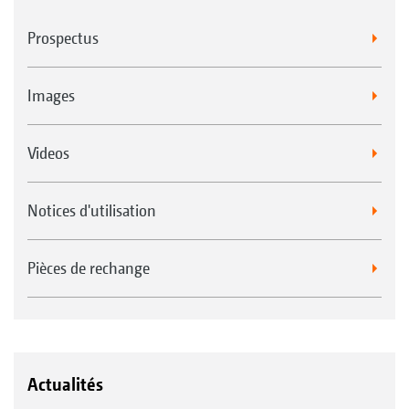
Prospectus
Images
Videos
Notices d'utilisation
Pièces de rechange
Actualités