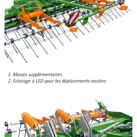
1. Masses supplémentaires.
2. Eclairage à LED pour les déplacements routiers