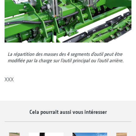
La répartition des masses des 4 segments d’outil peut être
modifiée par la charge sur l’outil principal ou l’outil arrière.
XXX
Cela pourrait aussi vous intéresser