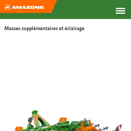
Masses supplémentaires et éclairage