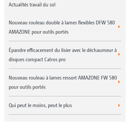
Actualités travail du sol
Nouveau rouleau double à lames flexibles DFW 580
AMAZONE pour outils portés
Épandre efficacement du lisier avec le déchaumeur à
disques compact Catros pro
Nouveau rouleau à lames ressort AMAZONE FW 580
pour outils portés
Qui peut le moins, peut le plus