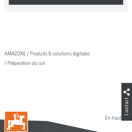
AMAZONE
Produits & solutions digitales
Préparation du sol
Contact
En haut