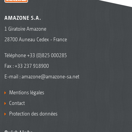
AMAZONE S.A.
1 Giratoire Amazone
28700 Auneau Cedex - France
Téléphone
+33 (0)825 000285
Fax : +33 237 918900
E-mail :
amazone@amazone-sa.net
Mentions légales
Contact
Protection des données