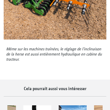
Même sur les machines traînées, le réglage de l’inclinaison
de la herse est aussi entièrement hydraulique en cabine du
tracteur.
Cela pourrait aussi vous intéresser