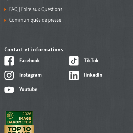
FAQ | Foire aux Questions
Communiqués de presse
Contact et informations
Facebook
TikTok
Instagram
linkedIn
Youtube