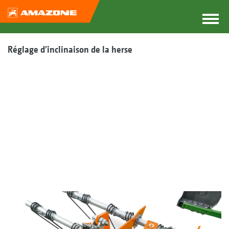
Réglage d’inclinaison de la herse