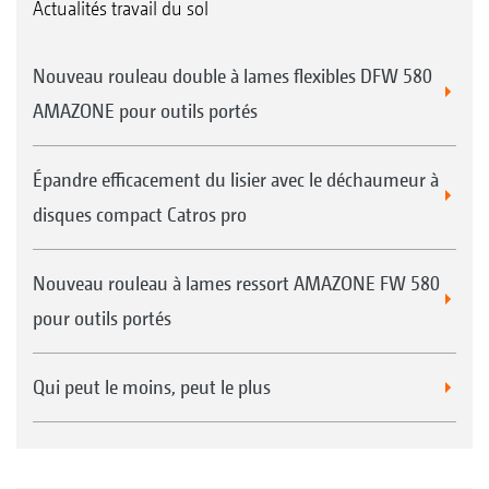
Actualités travail du sol
Nouveau rouleau double à lames flexibles DFW 580
AMAZONE pour outils portés
Épandre efficacement du lisier avec le déchaumeur à
disques compact Catros pro
Nouveau rouleau à lames ressort AMAZONE FW 580
pour outils portés
Qui peut le moins, peut le plus