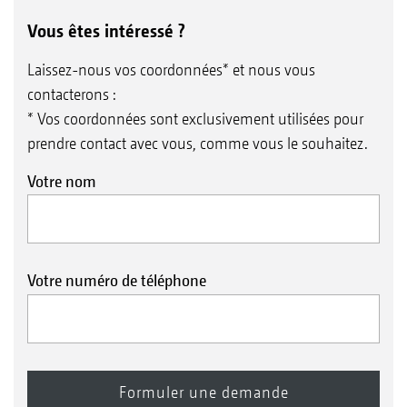
Vous êtes intéressé ?
Laissez-nous vos coordonnées* et nous vous
contacterons :
* Vos coordonnées sont exclusivement utilisées pour
prendre contact avec vous, comme vous le souhaitez.
Votre nom
Votre numéro de téléphone