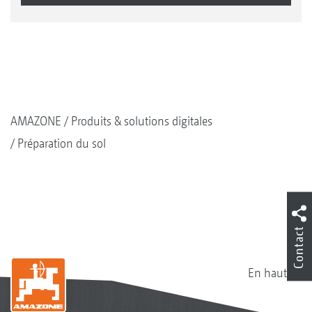
AMAZONE
Produits & solutions digitales
Préparation du sol
Contact
En haut