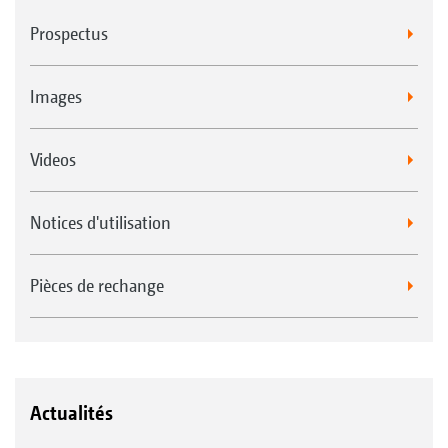
Prospectus
Images
Videos
Notices d'utilisation
Pièces de rechange
Actualités