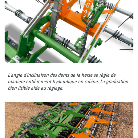
L'angle d'inclinaison des dents de la herse se règle de
manière entièrement hydraulique en cabine. La graduation
bien lisible aide au réglage.