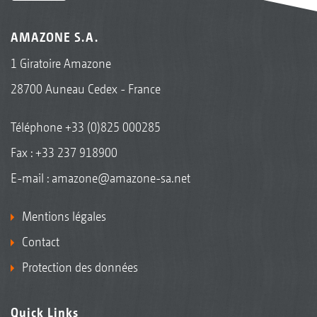
AMAZONE S.A.
1 Giratoire Amazone
28700 Auneau Cedex - France
Téléphone
+33 (0)825 000285
Fax : +33 237 918900
E-mail :
amazone@amazone-sa.net
Mentions légales
Contact
Protection des données
Quick Links