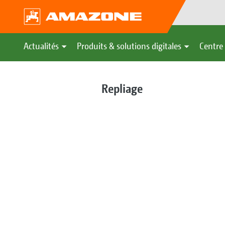
Actualités
Produits & solutions digitales
Centre 
Repliage