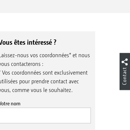
Vous êtes intéressé ?
Laissez-nous vos coordonnées* et nous
vous contacterons :
Contact
* Vos coordonnées sont exclusivement
utilisées pour prendre contact avec
vous, comme vous le souhaitez.
Votre nom