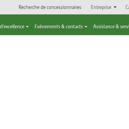
Recherche de concessionnaires
Entreprise
C
d'excellence
Evènements & contacts
Assistance & serv