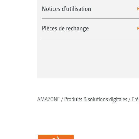
Notices d'utilisation
Pièces de rechange
AMAZONE
Produits & solutions digitales
Pré