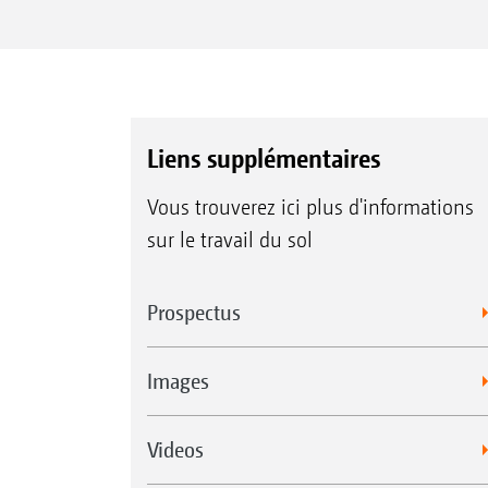
Liens supplémentaires
Vous trouverez ici plus d'informations
sur le travail du sol
Prospectus
Images
Videos