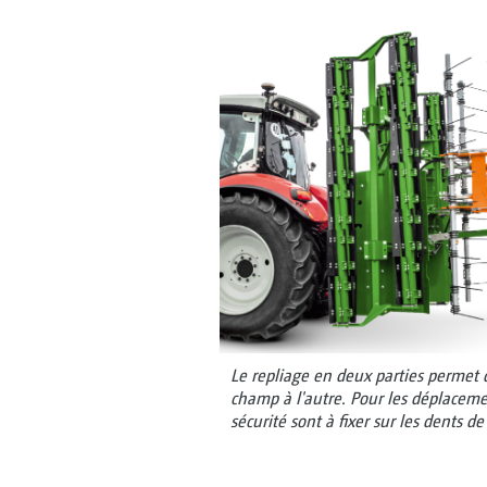
Le repliage en deux parties permet
champ à l'autre. Pour les déplacemen
sécurité sont à fixer sur les dents de