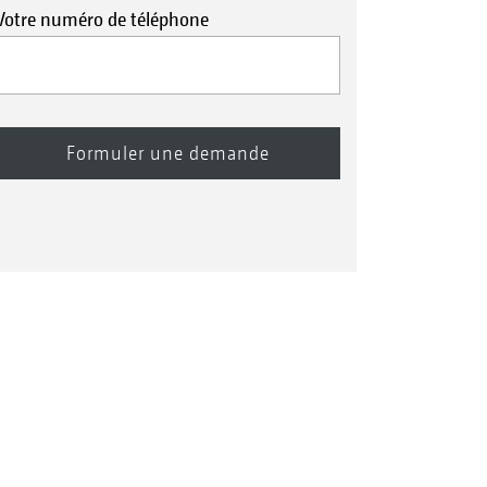
Votre numéro de téléphone