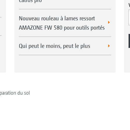
Nouveau rouleau à lames ressort
AMAZONE FW 580 pour outils portés
Qui peut le moins, peut le plus
paration du sol