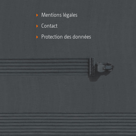
Mentions légales
Contact
Protection des données