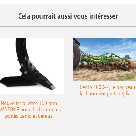
Cela pourrait aussi vous intéresser
Cenio 4000-2, le nouveau
déchaumeur porté repliabl
Nouvelles ailettes 360 mm
MAZONE pour déchaumeurs
portés Cenio et Cenius