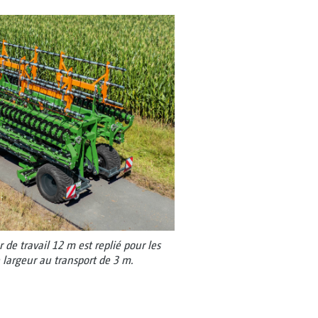
de travail 12 m est replié pour les
 largeur au transport de 3 m.