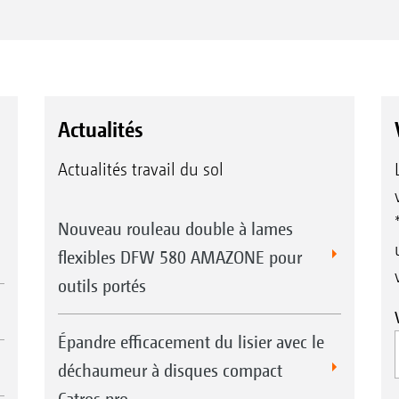
Actualités
Actualités travail du sol
Nouveau rouleau double à lames
flexibles DFW 580 AMAZONE pour
outils portés
Épandre efficacement du lisier avec le
déchaumeur à disques compact
Catros pro