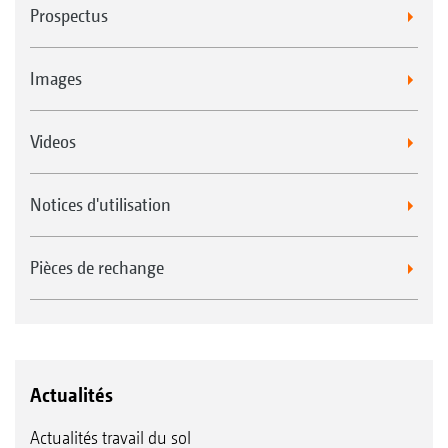
Prospectus
Images
Videos
Notices d'utilisation
Pièces de rechange
Actualités
Actualités travail du sol