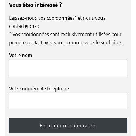
Vous êtes intéressé ?
Laissez-nous vos coordonnées* et nous vous
contacterons :
* Vos coordonnées sont exclusivement utilisées pour
prendre contact avec vous, comme vous le souhaitez.
Votre nom
Votre numéro de téléphone