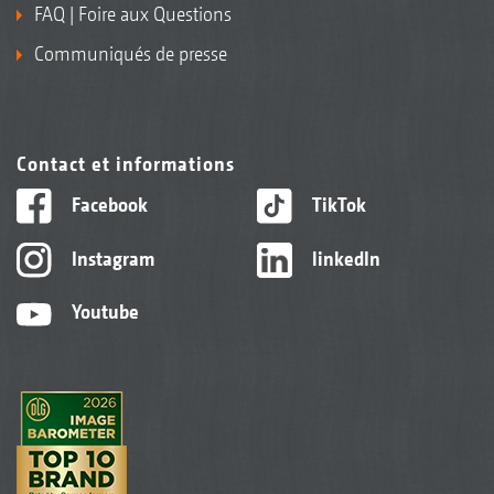
FAQ | Foire aux Questions
Communiqués de presse
Contact et informations
Facebook
TikTok
Instagram
linkedIn
Youtube