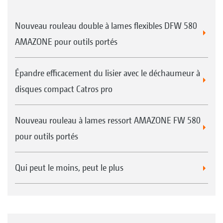
Nouveau rouleau double à lames flexibles DFW 580
AMAZONE pour outils portés
Épandre efficacement du lisier avec le déchaumeur à
disques compact Catros pro
Nouveau rouleau à lames ressort AMAZONE FW 580
pour outils portés
Qui peut le moins, peut le plus