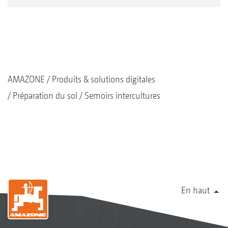
AMAZONE
Produits & solutions digitales
Préparation du sol
Semoirs intercultures
En haut