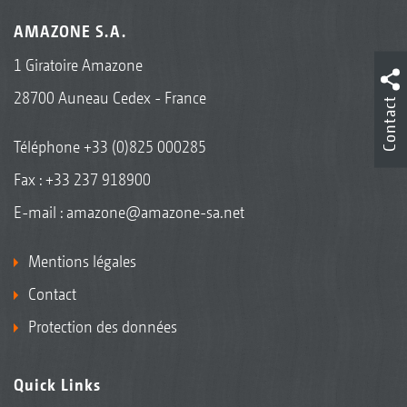
AMAZONE S.A.
1 Giratoire Amazone
28700 Auneau Cedex - France
Contact
Téléphone
+33 (0)825 000285
Fax : +33 237 918900
E-mail :
amazone@amazone-sa.net
Mentions légales
Contact
Protection des données
Quick Links