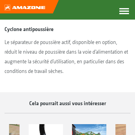
Cyclone antipoussière
Le séparateur de poussière actif, disponible en option,
réduit le niveau de poussière dans la voie d’alimentation et
augmente la sécurité d’utilisation, en particulier dans des
conditions de travail sèches.
Cela pourrait aussi vous intéresser