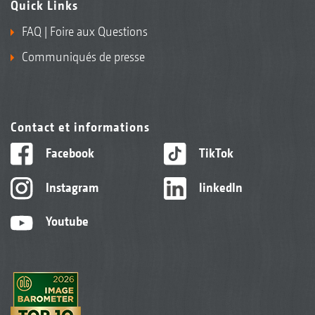
Quick Links
FAQ | Foire aux Questions
Communiqués de presse
Contact et informations
Facebook
TikTok
Instagram
linkedIn
Youtube