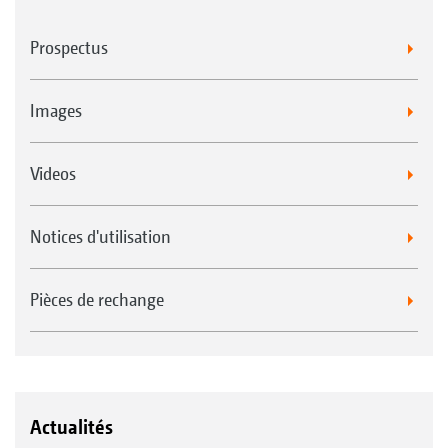
Prospectus
Images
Videos
Notices d'utilisation
Pièces de rechange
Actualités