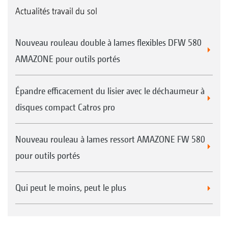
Actualités travail du sol
Nouveau rouleau double à lames flexibles DFW 580
AMAZONE pour outils portés
Épandre efficacement du lisier avec le déchaumeur à
disques compact Catros pro
Nouveau rouleau à lames ressort AMAZONE FW 580
pour outils portés
Qui peut le moins, peut le plus