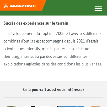
Succès des expériences sur le terrain
Le développement du TopCut 12000-2T avec ses différents
combinés d’outils s’est accompagné depuis 2021 d’essais
scientifiques intensifs, menés par l’école supérieure
Bernburg, mais aussi par des essais sur différentes
exploitations agricoles dans des conditions les plus variées.
Cela pourrait aussi vous intéresser