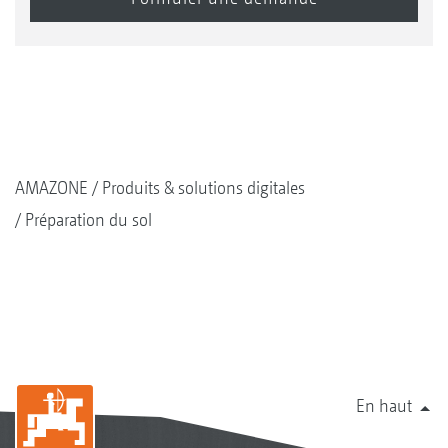
AMAZONE
Produits & solutions digitales
Préparation du sol
En haut