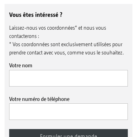
Vous êtes intéressé ?
Laissez-nous vos coordonnées* et nous vous
contacterons :
* Vos coordonnées sont exclusivement utilisées pour
prendre contact avec vous, comme vous le souhaitez.
Votre nom
Votre numéro de téléphone