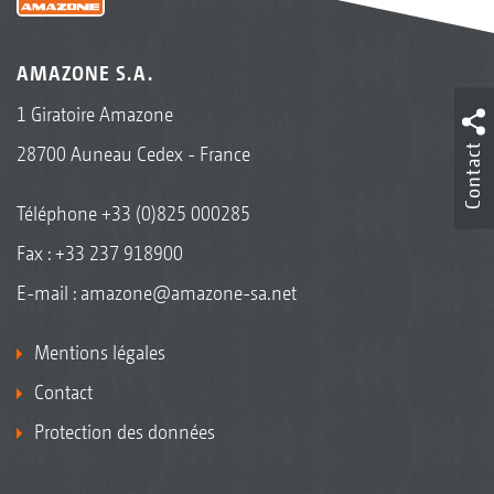
AMAZONE S.A.
1 Giratoire Amazone
Contact
28700 Auneau Cedex - France
Téléphone
+33 (0)825 000285
Fax : +33 237 918900
E-mail :
amazone@amazone-sa.net
Mentions légales
Contact
Protection des données