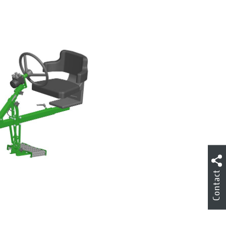
Contact