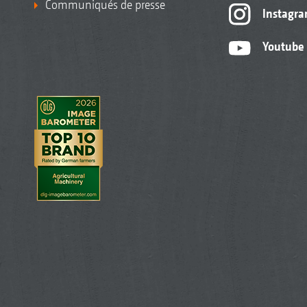
Communiqués de presse
Instagr
Youtube