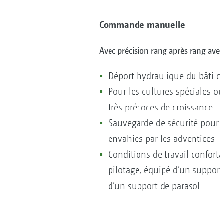
Commande manuelle
Avec précision rang après rang ave
Déport hydraulique du bâti c
Pour les cultures spéciales o
très précoces de croissance
Sauvegarde de sécurité pour 
envahies par les adventices
Conditions de travail confort
pilotage, équipé d’un suppor
d’un support de parasol