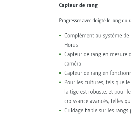
Capteur de rang
Progresser avec doigté le long du 
Complément au système de 
Horus
Capteur de rang en mesure d
caméra
Capteur de rang en fonctio
Pour les cultures, tels que l
la tige est robuste, et pour l
croissance avancés, telles qu
Guidage fiable sur les rangs