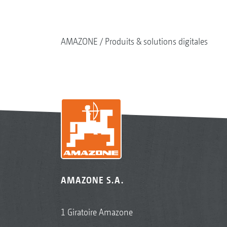
AMAZONE
Produits & solutions digitales
AMAZONE S.A.
1 Giratoire Amazone