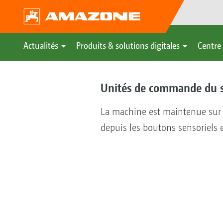
Actualités
Produits & solutions digitales
Centre 
Unités de commande du s
La machine est maintenue sur l
depuis les boutons sensoriels e