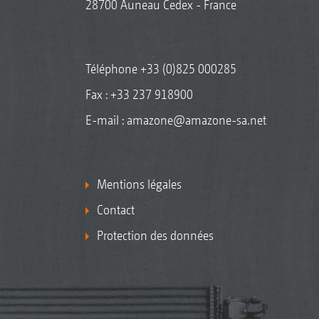
28700 Auneau Cedex - France
Téléphone
+33 (0)825 000285
Fax : +33 237 918900
E-mail :
amazone@amazone-sa.net
Mentions légales
Contact
Protection des données