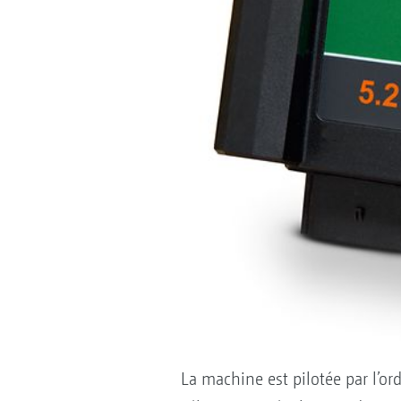
La machine est pilotée par l’or