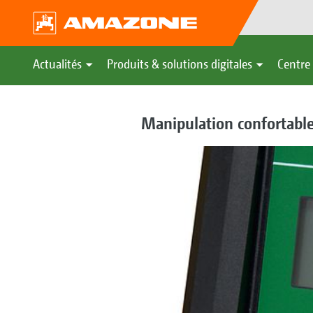
Actualités
Produits & solutions digitales
Centre 
Manipulation confortabl