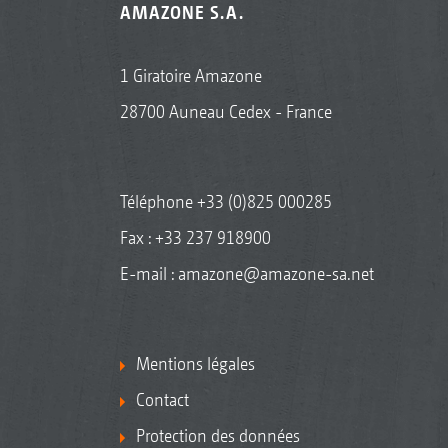
AMAZONE S.A.
1 Giratoire Amazone
28700 Auneau Cedex - France
Téléphone
+33 (0)825 000285
Fax : +33 237 918900
E-mail :
amazone@amazone-sa.net
Mentions légales
Contact
Protection des données