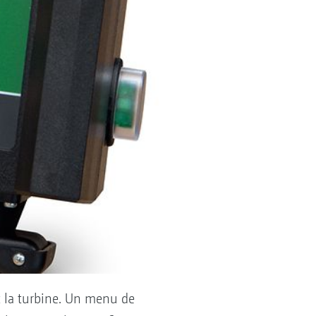
et la turbine. Un menu de