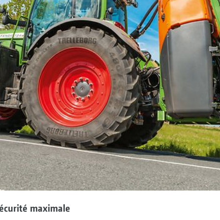
sécurité maximale