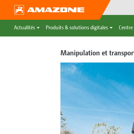
Actualités
Produits & solutions digitales
Centre 
Manipulation et transpor