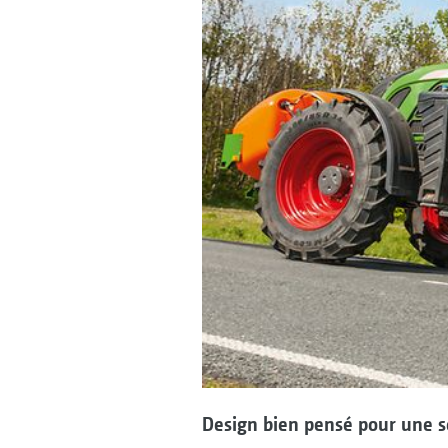
Design bien pensé pour une 