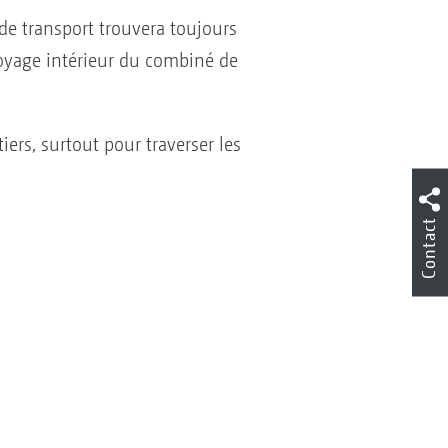
de transport trouvera toujours
toyage intérieur du combiné de
ers, surtout pour traverser les
Contact