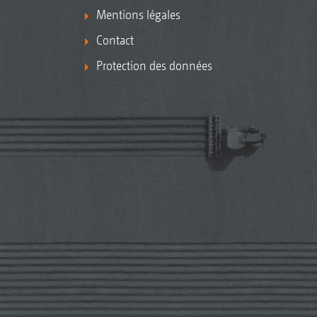
Mentions légales
Contact
Protection des données