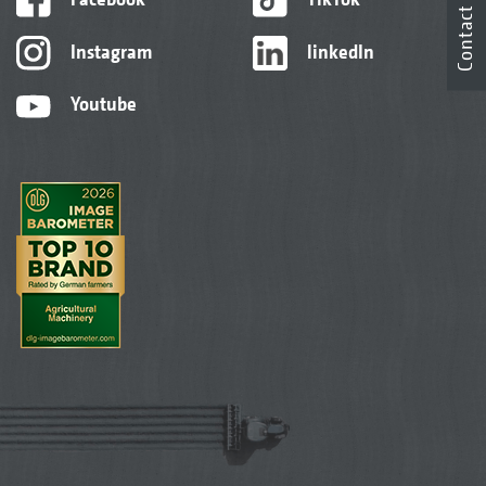
Contact
Instagram
linkedIn
Youtube