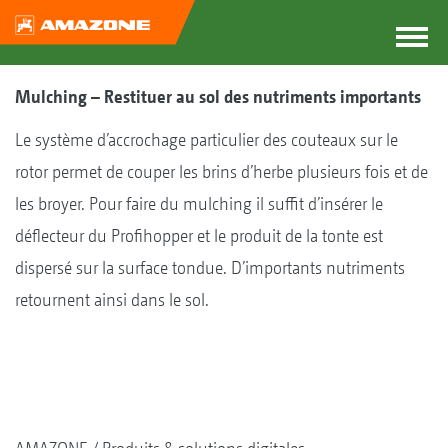
Mulching – Restituer au sol des nutriments importants
Le système d’accrochage particulier des couteaux sur le
rotor permet de couper les brins d’herbe plusieurs fois et de
les broyer. Pour faire du mulching il suffit d’insérer le
déflecteur du Profihopper et le produit de la tonte est
dispersé sur la surface tondue. D’importants nutriments
retournent ainsi dans le sol.