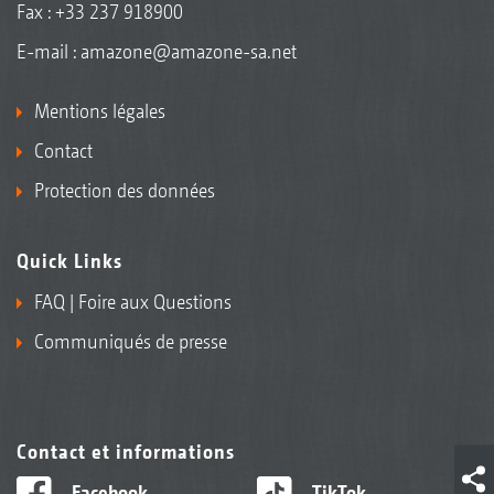
Fax : +33 237 918900
E-mail :
amazone@amazone-sa.net
Mentions légales
Contact
Protection des données
Quick Links
FAQ | Foire aux Questions
Communiqués de presse
Contact et informations
Facebook
TikTok