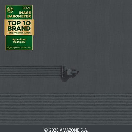
© 2026 AMAZONE S.A.