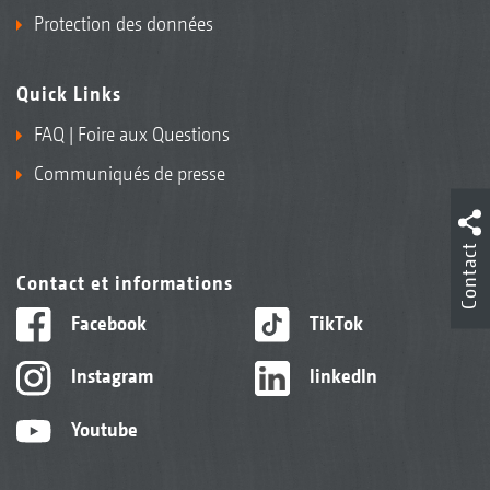
Protection des données
Quick Links
FAQ | Foire aux Questions
Communiqués de presse
Contact
Contact et informations
Facebook
TikTok
Instagram
linkedIn
Youtube