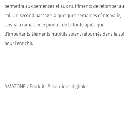
permettra aux semences et aux nutriments de retomber au
sol. Un second passage, à quelques semaines d’intervalle,
servira à ramasser le produit de la tonte après que
d’importants éléments nutritifs soient retournés dans le sol
pour l’enrichir.
AMAZONE
Produits & solutions digitales