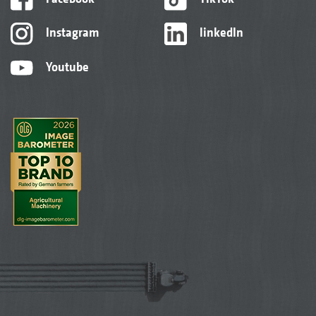
Instagram
linkedIn
Youtube