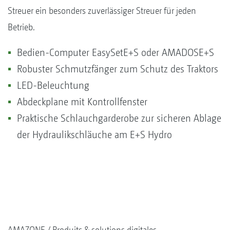
Streuer ein besonders zuverlässiger Streuer für jeden
Betrieb.
Bedien-Computer EasySetE+S oder AMADOSE+S
Robuster Schmutzfänger zum Schutz des Traktors
LED-Beleuchtung
Abdeckplane mit Kontrollfenster
Praktische Schlauchgarderobe zur sicheren Ablage
der Hydraulikschläuche am E+S Hydro
AMAZONE
Produits & solutions digitales