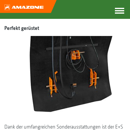
Perfekt gerüstet
Dank der umfangreichen Sonderausstattungen ist der E+S