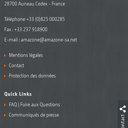
28700 Auneau Cedex - France
Téléphone
+33 (0)825 000285
Fax : +33 237 918900
E-mail :
amazone@amazone-sa.net
Mentions légales
Contact
Protection des données
Quick Links
FAQ | Foire aux Questions
Communiqués de presse
Contact