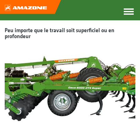
Peu importe que le travail soit superficiel ou en
profondeur