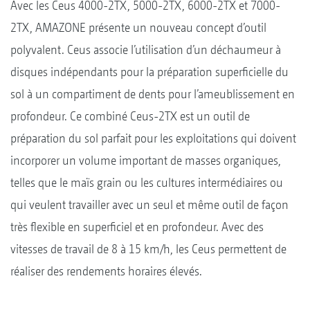
Avec les Ceus 4000-2TX, 5000-2TX, 6000-2TX et 7000-
2TX, AMAZONE présente un nouveau concept d’outil
polyvalent. Ceus associe l’utilisation d’un déchaumeur à
disques indépendants pour la préparation superficielle du
sol à un compartiment de dents pour l’ameublissement en
profondeur. Ce combiné Ceus-2TX est un outil de
préparation du sol parfait pour les exploitations qui doivent
incorporer un volume important de masses organiques,
telles que le maïs grain ou les cultures intermédiaires ou
qui veulent travailler avec un seul et même outil de façon
très flexible en superficiel et en profondeur. Avec des
vitesses de travail de 8 à 15 km/h, les Ceus permettent de
réaliser des rendements horaires élevés.