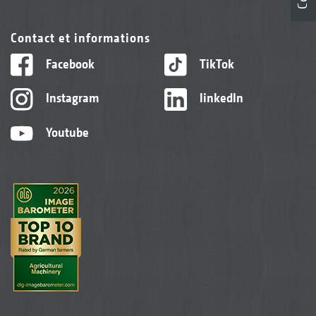
Contact et informations
Facebook
TikTok
Instagram
linkedIn
Youtube