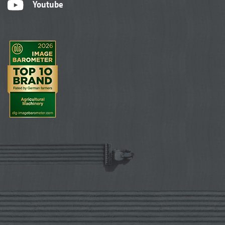
Youtube