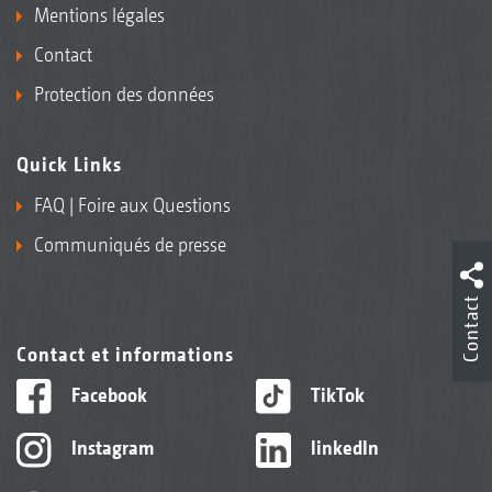
Mentions légales
Contact
Protection des données
Quick Links
FAQ | Foire aux Questions
Communiqués de presse
Contact
Contact et informations
Facebook
TikTok
Instagram
linkedIn