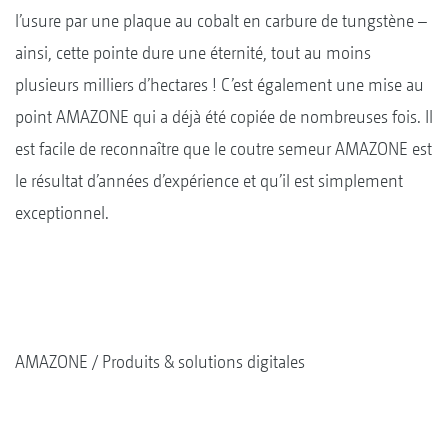
l’usure par une plaque au cobalt en carbure de tungstène –
ainsi, cette pointe dure une éternité, tout au moins
plusieurs milliers d’hectares ! C’est également une mise au
point AMAZONE qui a déjà été copiée de nombreuses fois. Il
est facile de reconnaître que le coutre semeur AMAZONE est
le résultat d’années d’expérience et qu’il est simplement
exceptionnel.
AMAZONE
Produits & solutions digitales