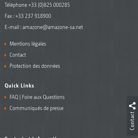
Téléphone
+33 (0)825 000285
Fax : +33 237 918900
E-mail :
amazone@amazone-sa.net
Mentions légales
Contact
Protection des données
Quick Links
FAQ | Foire aux Questions
Communiqués de presse
Contact