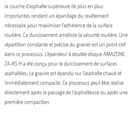
la couche d’asphalte supérieure de plus en plus
importantes rendent un épandage du revêtement
nécessaire pour maximiser l’adhérence de la surface
routière. Ce durcissement améliore la sécurité routière. Une
répartition constante et précise du gravier est un point clef
dans ce processus. L’épandeur à double disque AMAZONE
ZA-XS H a été conçu pour le durcissement de surfaces
asphaltées. Le gravier est épandu sur l’asphalte chaud et
immédiatement compacté. Ce processus peut être réalisé
directement après le passage de l’asphalteuse ou après une
première compaction