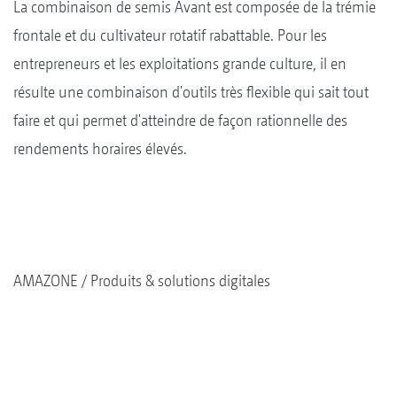
La combinaison de semis Avant est composée de la trémie
frontale et du cultivateur rotatif rabattable. Pour les
entrepreneurs et les exploitations grande culture, il en
résulte une combinaison d'outils très flexible qui sait tout
faire et qui permet d'atteindre de façon rationnelle des
rendements horaires élevés.
AMAZONE
Produits & solutions digitales