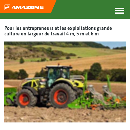
Pour les entrepreneurs et les exploitations grande
culture en largeur de travail 4 m, 5 m et 6 m