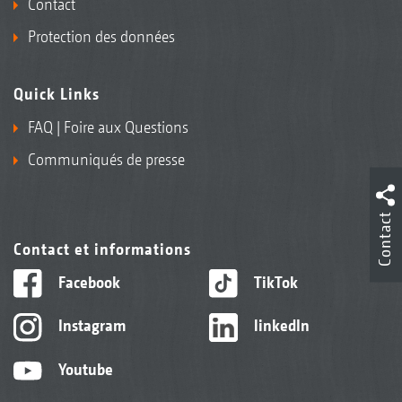
Contact
Protection des données
Quick Links
FAQ | Foire aux Questions
Communiqués de presse
Contact
Contact et informations
Facebook
TikTok
Instagram
linkedIn
Youtube