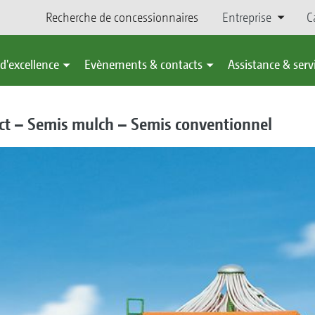
Recherche de concessionnaires
Entreprise
C
d'excellence
Evènements & contacts
Assistance & serv
ct – Semis mulch – Semis conventionnel