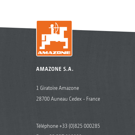
AMAZONE S.A.
1 Giratoire Amazone
28700 Auneau Cedex - France
Téléphone
+33 (0)825 000285