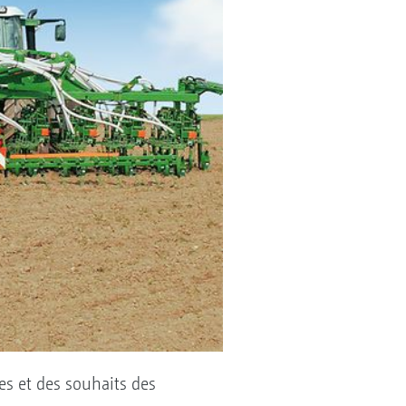
es et des souhaits des