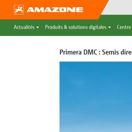
Actualités
Produits & solutions digitales
Centre 
Primera DMC : Semis dire