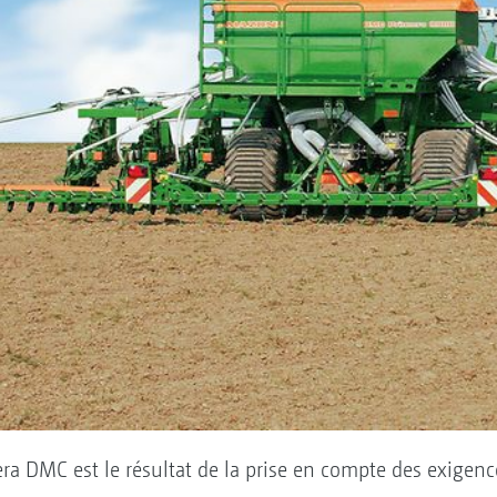
ra DMC est le résultat de la prise en compte des exigenc