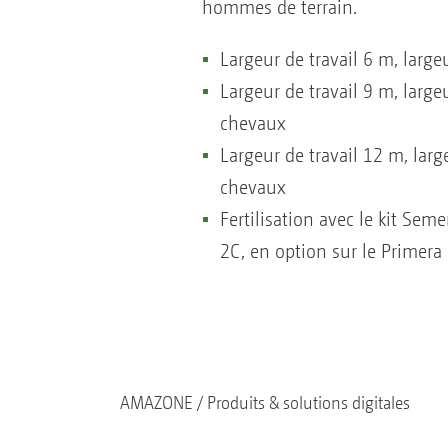
hommes de terrain.
Largeur de travail 6 m, larg
Largeur de travail 9 m, large
chevaux
Largeur de travail 12 m, larg
chevaux
Fertilisation avec le kit Se
2C, en option sur le Primer
AMAZONE
Produits & solutions digitales