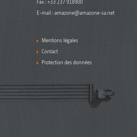
Fax : +33 237 918900
E-mail :
amazone@amazone-sa.net
Mentions légales
Contact
Protection des données