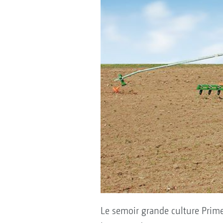
Le semoir grande culture Prime