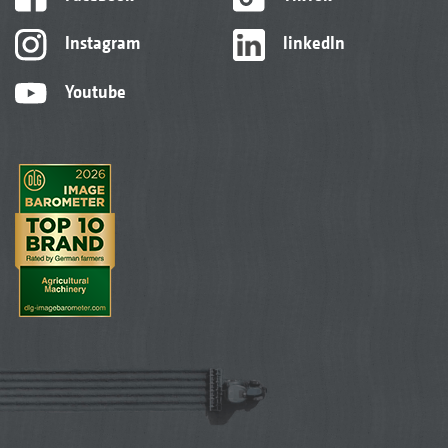
Instagram
linkedIn
Youtube