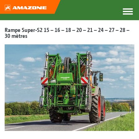
Rampe Super-S2 15 – 16 – 18 – 20 – 21 – 24 – 27 – 28 –
30 mètres