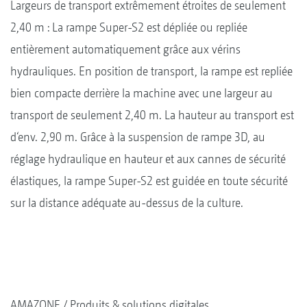
Largeurs de transport extrêmement étroites de seulement
2,40 m : La rampe Super-S2 est dépliée ou repliée
entièrement automatiquement grâce aux vérins
hydrauliques. En position de transport, la rampe est repliée
bien compacte derrière la machine avec une largeur au
transport de seulement 2,40 m. La hauteur au transport est
d‘env. 2,90 m. Grâce à la suspension de rampe 3D, au
réglage hydraulique en hauteur et aux cannes de sécurité
élastiques, la rampe Super-S2 est guidée en toute sécurité
sur la distance adéquate au-dessus de la culture.
AMAZONE
Produits & solutions digitales