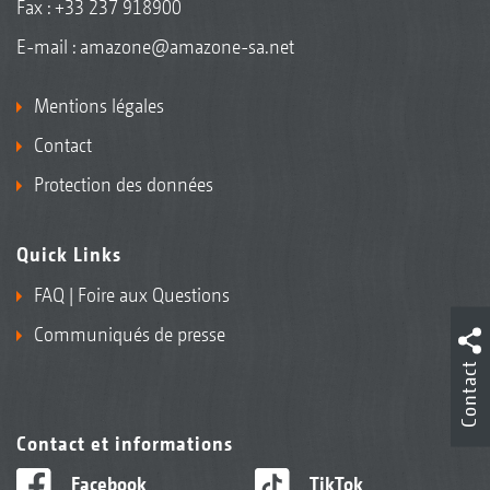
Fax : +33 237 918900
E-mail :
amazone@amazone-sa.net
Mentions légales
Contact
Protection des données
Quick Links
FAQ | Foire aux Questions
Communiqués de presse
Contact
Contact et informations
Facebook
TikTok