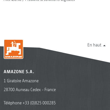
En haut
AMAZONE S.A.
1 Giratoire Amazone
28700 Auneau Cedex - France
Téléphone
+33 (0)825 000285