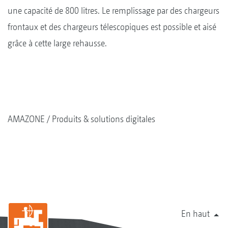
une capacité de 800 litres. Le remplissage par des chargeurs
frontaux et des chargeurs télescopiques est possible et aisé
grâce à cette large rehausse.
AMAZONE
Produits & solutions digitales
En haut