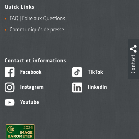
Quick Links
FAQ | Foire aux Questions
Communiqués de presse
Contact
Contact et informations
Facebook
TikTok
Instagram
linkedIn
Youtube