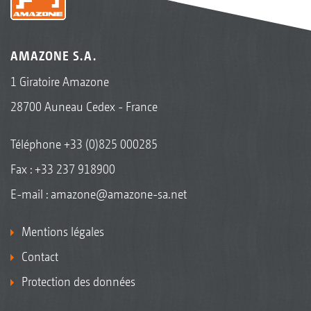
AMAZONE S.A.
1 Giratoire Amazone
28700 Auneau Cedex - France
Téléphone
+33 (0)825 000285
Fax : +33 237 918900
E-mail :
amazone@amazone-sa.net
Mentions légales
Contact
Protection des données