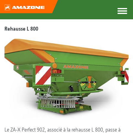
Rehausse L 800
Le ZA-X Perfect 902, associé à la rehausse L 800, passe à