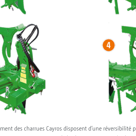
ement des charrues Cayros disposent d’une réversibilité p