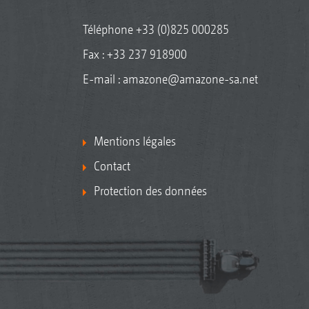
Téléphone
+33 (0)825 000285
Fax : +33 237 918900
E-mail :
amazone@amazone-sa.net
Mentions légales
Contact
Protection des données