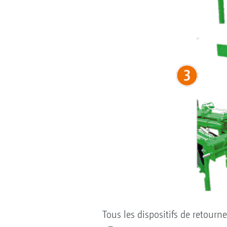
Tous les dispositifs de retourn