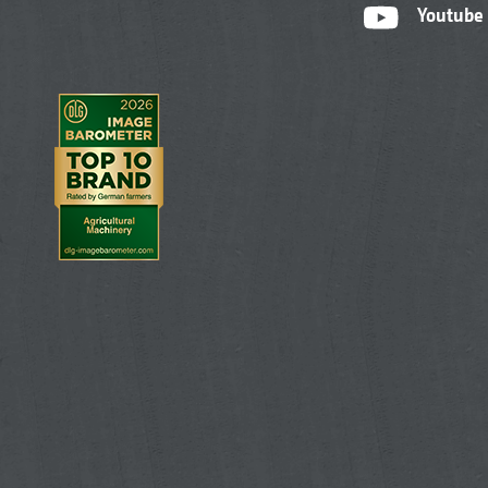
Youtube