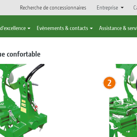
Recherche de concessionnaires
Entreprise
C
d'excellence
Evènements & contacts
Assistance & serv
e confortable