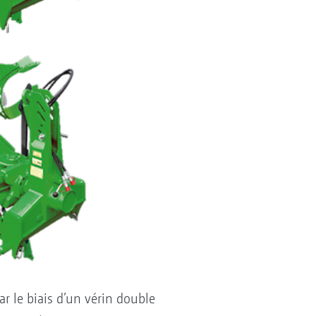
ar le biais d’un vérin double