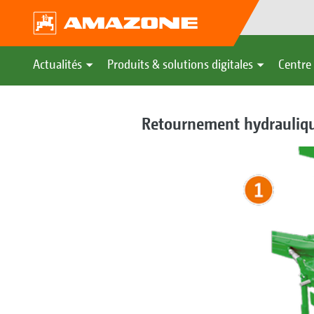
Actualités
Produits & solutions digitales
Centre 
Retournement hydrauliqu