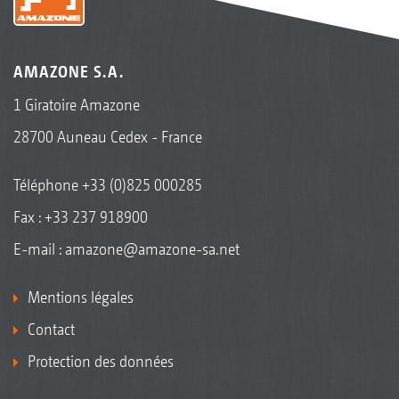
AMAZONE S.A.
1 Giratoire Amazone
28700 Auneau Cedex - France
Téléphone
+33 (0)825 000285
Fax : +33 237 918900
E-mail :
amazone@amazone-sa.net
Mentions légales
Contact
Protection des données