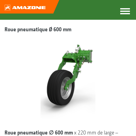
Roue pneumatique Ø 600 mm
Roue pneumatique ∅ 600 mm
x 220 mm de large –