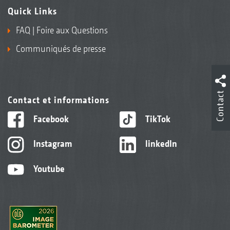
Quick Links
FAQ | Foire aux Questions
Communiqués de presse
Contact
Contact et informations
Facebook
TikTok
Instagram
linkedIn
Youtube