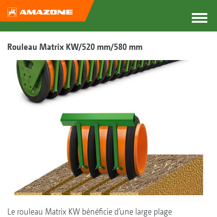
Rouleau Matrix KW/520 mm/580 mm
Le rouleau Matrix KW bénéficie d’une large plage