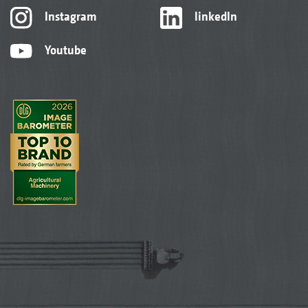
Instagram
linkedIn
Youtube