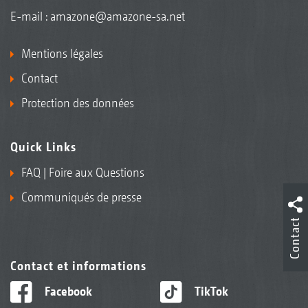
E-mail :
amazone@amazone-sa.net
Mentions légales
Contact
Protection des données
Quick Links
FAQ | Foire aux Questions
Communiqués de presse
Contact
Contact et informations
Facebook
TikTok