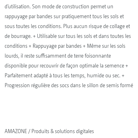
d’utilisation. Son mode de construction permet un
rappuyage par bandes sur pratiquement tous les sols et
sous toutes les conditions. Plus aucun risque de collage et
de bourrage. + Utilisable sur tous les sols et dans toutes les
conditions + Rappuyage par bandes + Même sur les sols
lourds, il reste suffisamment de terre foisonnante
disponible pour recouvrir de façon optimale la semence +
Parfaitement adapté à tous les temps, humide ou sec. +
Progression régulière des socs dans le sillon de semis formé
AMAZONE
Produits & solutions digitales