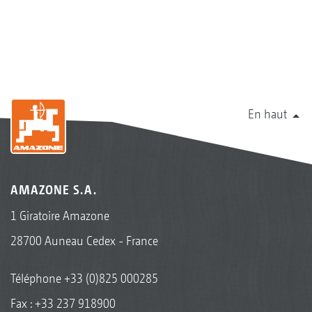
En haut
AMAZONE S.A.
1 Giratoire Amazone
28700 Auneau Cedex - France
Téléphone
+33 (0)825 000285
Fax : +33 237 918900