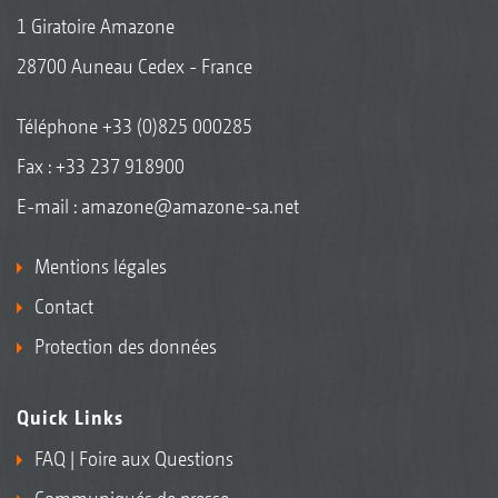
1 Giratoire Amazone
28700 Auneau Cedex - France
Téléphone
+33 (0)825 000285
Fax : +33 237 918900
E-mail :
amazone@amazone-sa.net
Mentions légales
Contact
Protection des données
Quick Links
FAQ | Foire aux Questions