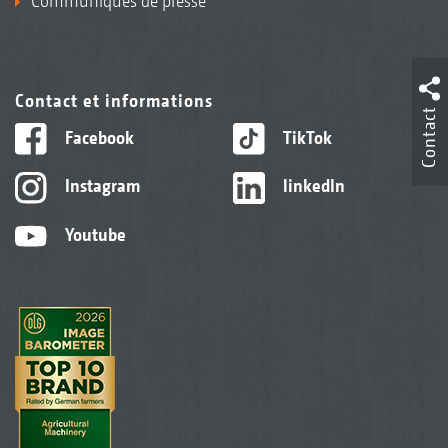
Communiqués de presse
Contact et informations
Contact
Facebook
TikTok
Instagram
linkedIn
Youtube