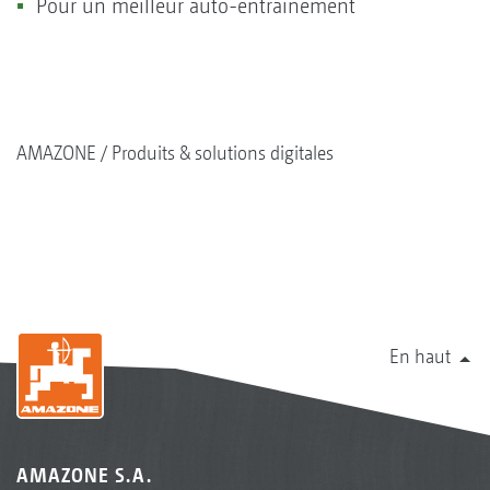
Pour un meilleur auto-entraînement
AMAZONE
Produits & solutions digitales
En haut
AMAZONE S.A.