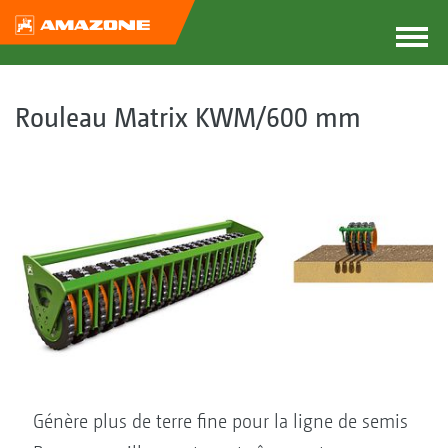
Rouleau Matrix KWM/600 mm
Génère plus de terre fine pour la ligne de semis