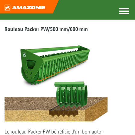
Rouleau Packer PW/500 mm/600 mm
Le rouleau Packer PW bénéficie d’un bon auto-