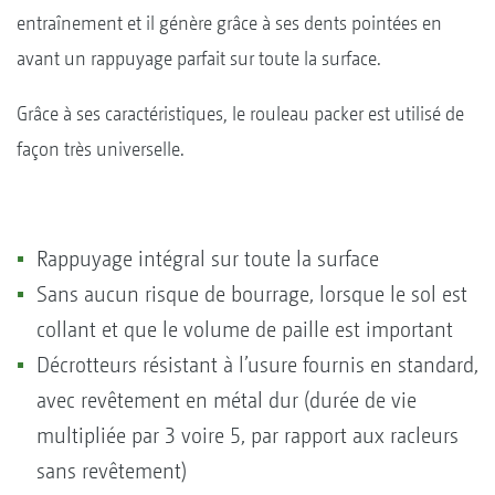
entraînement et il génère grâce à ses dents pointées en
avant un rappuyage parfait sur toute la surface.
Grâce à ses caractéristiques, le rouleau packer est utilisé de
façon très universelle.
Rappuyage intégral sur toute la surface
Sans aucun risque de bourrage, lorsque le sol est
collant et que le volume de paille est important
Décrotteurs résistant à l’usure fournis en standard,
avec revêtement en métal dur (durée de vie
multipliée par 3 voire 5, par rapport aux racleurs
sans revêtement)