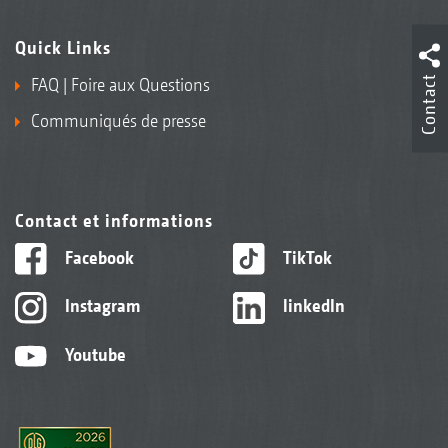
Quick Links
Contact
FAQ | Foire aux Questions
Communiqués de presse
Contact et informations
Facebook
TikTok
Instagram
linkedIn
Youtube