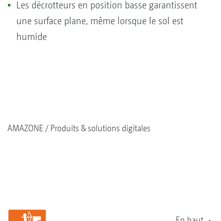
Les décrotteurs en position basse garantissent
une surface plane, même lorsque le sol est
humide
AMAZONE
Produits & solutions digitales
En haut