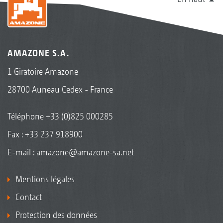
AMAZONE S.A.
1 Giratoire Amazone
28700 Auneau Cedex - France
Téléphone
+33 (0)825 000285
Fax : +33 237 918900
E-mail :
amazone@amazone-sa.net
Mentions légales
Contact
Protection des données