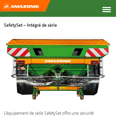
SafetySet – Intégré de série
L’équipement de série SafetySet offre une sécurité