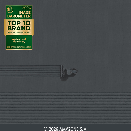
© 2026 AMAZONE S.A.