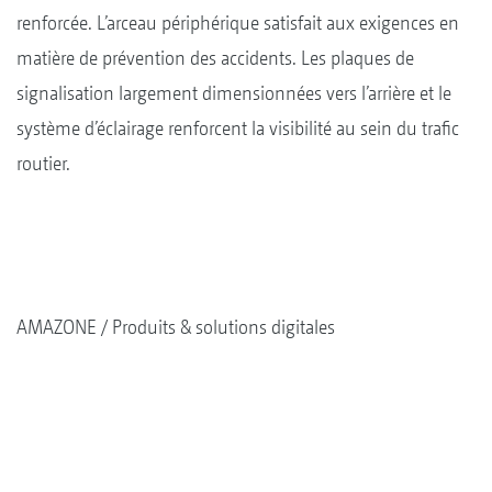
renforcée. L’arceau périphérique satisfait aux exigences en
matière de prévention des accidents. Les plaques de
signalisation largement dimensionnées vers l’arrière et le
système d’éclairage renforcent la visibilité au sein du trafic
routier.
AMAZONE
Produits & solutions digitales