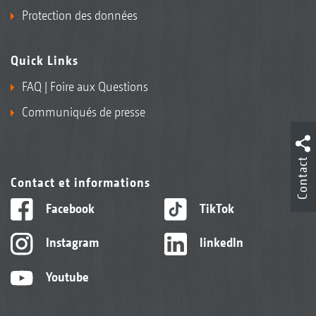
Protection des données
Quick Links
FAQ | Foire aux Questions
Communiqués de presse
Contact
Contact et informations
Facebook
TikTok
Instagram
linkedIn
Youtube