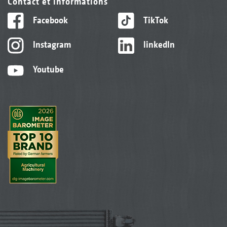
Contact et informations
Facebook
TikTok
Instagram
linkedIn
Youtube