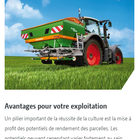
Avantages pour votre exploitation
Un pilier important de la réussite de la culture est la mise à
profit des potentiels de rendement des parcelles. Les
potentiels peuvent cependant varier fortement au sein