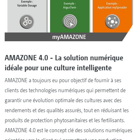
AMAZONE 4.0 - La solution numérique
idéale pour une culture intelligente
AMAZONE a toujours eu pour objectif de fournir à ses
clients des technologies numériques qui permettent de
garantir une évolution optimale des cultures avec des
rendements et des qualités assurés, tout en réduisant les
produits de protection phytosanitaires et les fertilisants.
AMAZONE 4.0 est le concept clé des solutions numériques