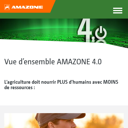
Vue d’ensemble AMAZONE 4.0
L’agriculture doit nourrir PLUS d’humains avec MOINS
de ressources :