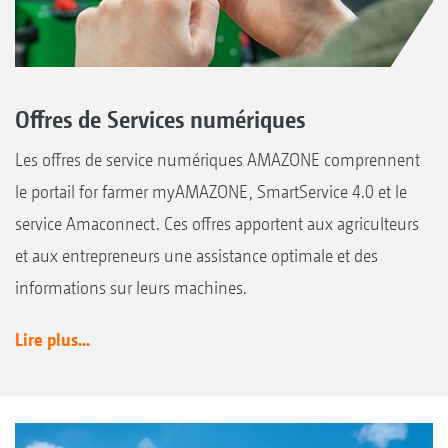
Offres de Services numériques
Les offres de service numériques AMAZONE comprennent
le portail for farmer myAMAZONE, SmartService 4.0 et le
service Amaconnect. Ces offres apportent aux agriculteurs
et aux entrepreneurs une assistance optimale et des
informations sur leurs machines.
Lire plus...