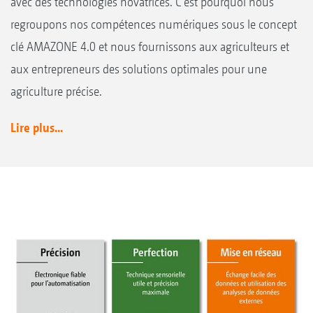
avec des technologies novatrices. C’est pourquoi nous
regroupons nos compétences numériques sous le concept
clé AMAZONE 4.0 et nous fournissons aux agriculteurs et
aux entrepreneurs des solutions optimales pour une
agriculture précise.
Lire plus...