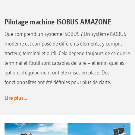
Pilotage machine ISOBUS AMAZONE
Que comprend un système ISOBUS ? Un système ISOBUS
moderne est composé de différents éléments, y compris
tracteur, terminal et outil. Cela dépend toujours de ce que le
terminal et l’outil sont capables de faire – et enfin quelles
options d’équipement ont été mises en place. Des
fonctionnalités ont été définies pour plus de clarté.
Lire plus...