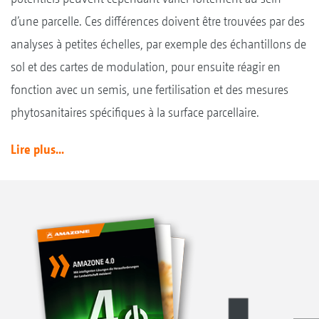
d’une parcelle. Ces différences doivent être trouvées par des
analyses à petites échelles, par exemple des échantillons de
sol et des cartes de modulation, pour ensuite réagir en
fonction avec un semis, une fertilisation et des mesures
phytosanitaires spécifiques à la surface parcellaire.
Lire plus...