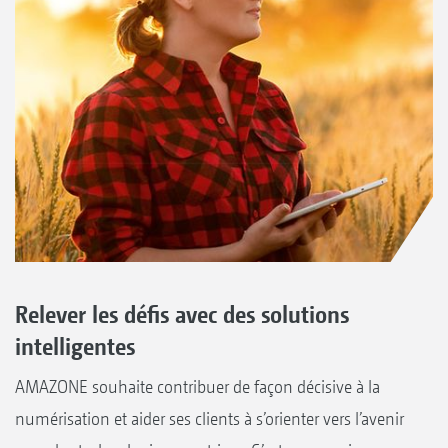
Relever les défis avec des solutions
intelligentes
AMAZONE souhaite contribuer de façon décisive à la
numérisation et aider ses clients à s’orienter vers l’avenir