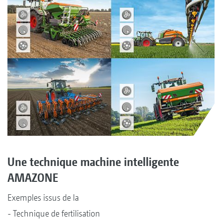
Une technique machine intelligente
AMAZONE
Exemples issus de la
- Technique de fertilisation