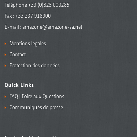
Téléphone
+33 (0)825 000285
Fax : +33 237 918900
E-mail :
amazone@amazone-sa.net
Mentions légales
Contact
Protection des données
Quick Links
FAQ | Foire aux Questions
Communiqués de presse