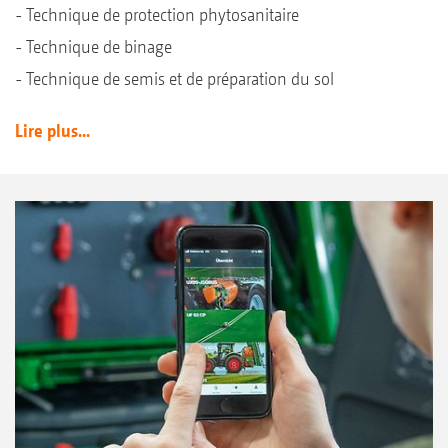
- Technique de protection phytosanitaire
- Technique de binage
- Technique de semis et de préparation du sol
Lire plus...