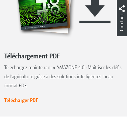
Contact
Téléchargement PDF
Téléchargez maintenant « AMAZONE 4.0 : Maîtriser les défis
de l’agriculture grâce à des solutions intelligentes ! » au
format PDF.
Télécharger PDF