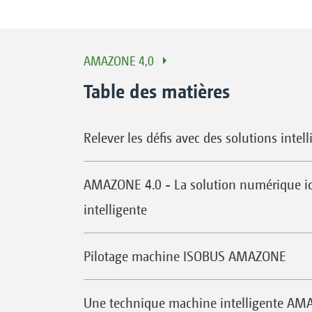
AMAZONE 4,0
Table des matières
Relever les défis avec des solutions intel
AMAZONE 4.0 - La solution numérique id
intelligente
Pilotage machine ISOBUS AMAZONE
Une technique machine intelligente A