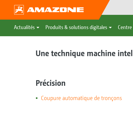
Actualités
Produits & solutions digitales
Centre 
Une technique machine inte
Précision
Coupure automatique de tronçons