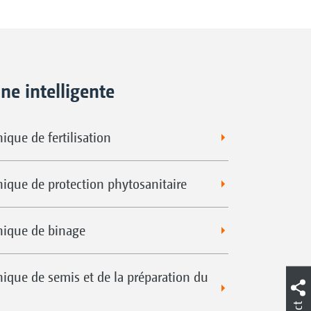
ne intelligente
ique de fertilisation
nique de protection phytosanitaire
nique de binage
nique de semis et de la préparation du