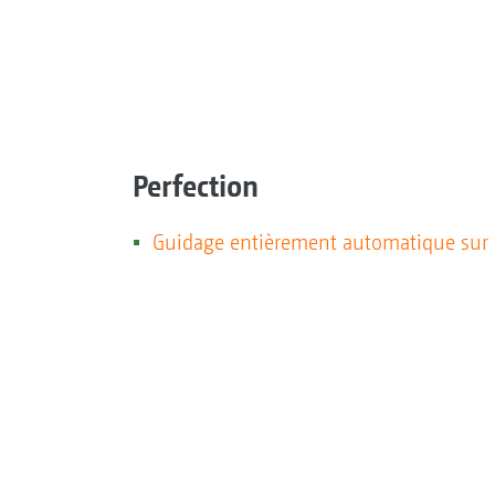
Perfection
Guidage entièrement automatique sur 