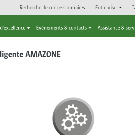
Recherche de concessionnaires
Entreprise
C
d'excellence
Evènements & contacts
Assistance & serv
lligente AMAZONE