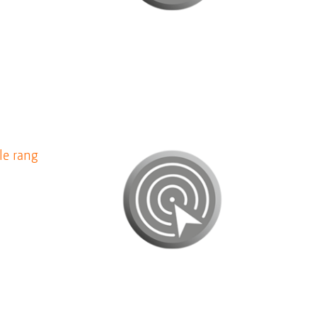
le rang