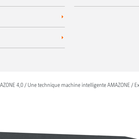
AZONE 4,0
Une technique machine intelligente AMAZONE
Ex