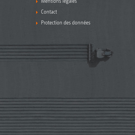
Mentions légales
Contact
Protection des données