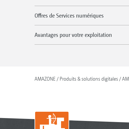
Offres de Services numériques
Avantages pour votre exploitation
AMAZONE
Produits & solutions digitales
AM