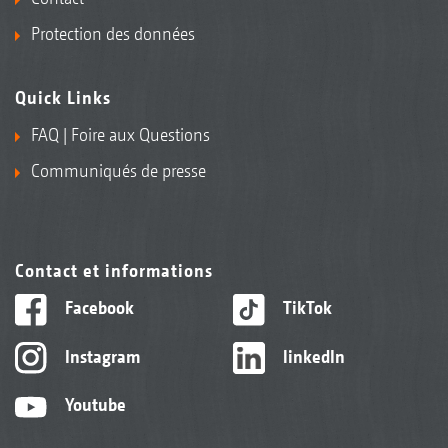
Protection des données
Quick Links
FAQ | Foire aux Questions
Communiqués de presse
Contact et informations
Facebook
TikTok
Instagram
linkedIn
Youtube