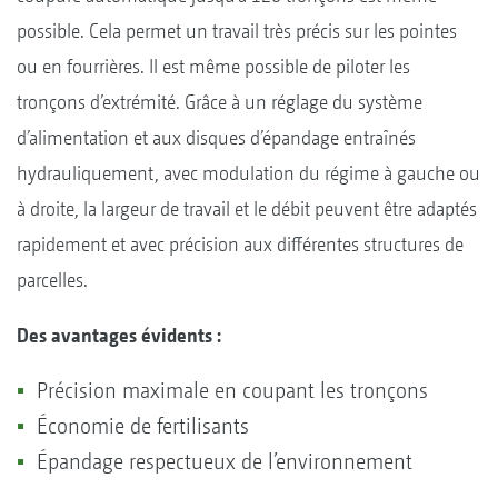
possible. Cela permet un travail très précis sur les pointes
ou en fourrières. Il est même possible de piloter les
tronçons d’extrémité. Grâce à un réglage du système
d’alimentation et aux disques d’épandage entraînés
hydrauliquement, avec modulation du régime à gauche ou
à droite, la largeur de travail et le débit peuvent être adaptés
rapidement et avec précision aux différentes structures de
parcelles.
Des avantages évidents :
Précision maximale en coupant les tronçons
Économie de fertilisants
Épandage respectueux de l’environnement