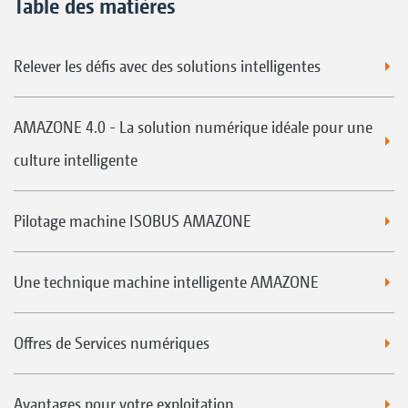
Table des matières
Relever les défis avec des solutions intelligentes
AMAZONE 4.0 - La solution numérique idéale pour une
culture intelligente
Pilotage machine ISOBUS AMAZONE
Une technique machine intelligente AMAZONE
Offres de Services numériques
Avantages pour votre exploitation