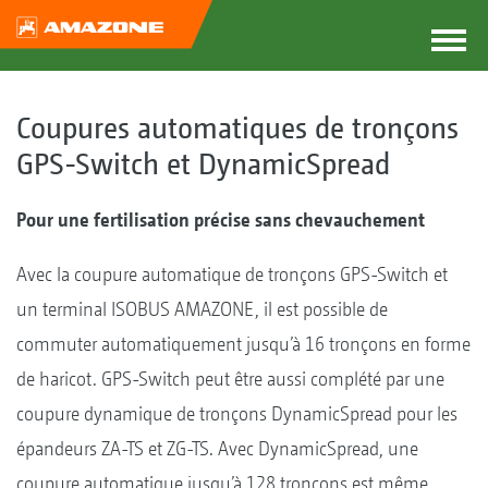
Coupures automatiques de tronçons
GPS-Switch et DynamicSpread
Pour une fertilisation précise sans chevauchement
Avec la coupure automatique de tronçons GPS-Switch et
un terminal ISOBUS AMAZONE, il est possible de
commuter automatiquement jusqu’à 16 tronçons en forme
de haricot. GPS-Switch peut être aussi complété par une
coupure dynamique de tronçons DynamicSpread pour les
épandeurs ZA-TS et ZG-TS. Avec DynamicSpread, une
coupure automatique jusqu’à 128 tronçons est même