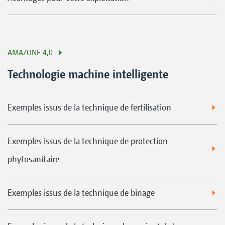
AMAZONE 4,0
Technologie machine intelligente
Exemples issus de la technique de fertilisation
Exemples issus de la technique de protection
phytosanitaire
Exemples issus de la technique de binage