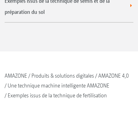
Exemples issus de la technique de semis et de la
préparation du sol
AMAZONE
Produits & solutions digitales
AMAZONE 4,0
Une technique machine intelligente AMAZONE
Exemples issus de la technique de fertilisation