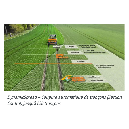
DynamicSpread – Coupure automatique de tronçons (Section
Control) jusqu’à128 tronçons