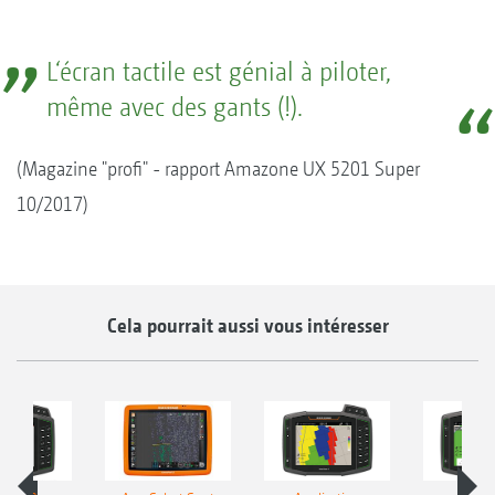
L‘écran tactile est génial à piloter,
même avec des gants (!).
(Magazine "profi" - rapport Amazone UX 5201 Super
10/2017)
Cela pourrait aussi vous intéresser