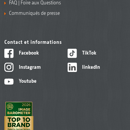
FAQ | Foire aux Questions
Communiqués de presse
Contact et informations
Facebook
TikTok
Instagram
linkedIn
Youtube