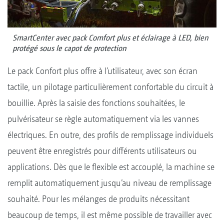
SmartCenter avec pack Comfort plus et éclairage à LED, bien
protégé sous le capot de protection
Le pack Confort plus offre à l’utilisateur, avec son écran
tactile, un pilotage particulièrement confortable du circuit à
bouillie. Après la saisie des fonctions souhaitées, le
pulvérisateur se règle automatiquement via les vannes
électriques. En outre, des profils de remplissage individuels
peuvent être enregistrés pour différents utilisateurs ou
applications. Dès que le flexible est accouplé, la machine se
remplit automatiquement jusqu’au niveau de remplissage
souhaité. Pour les mélanges de produits nécessitant
beaucoup de temps, il est même possible de travailler avec