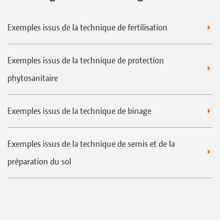
Exemples issus de la technique de fertilisation
Exemples issus de la technique de protection
phytosanitaire
Exemples issus de la technique de binage
Exemples issus de la technique de semis et de la
préparation du sol