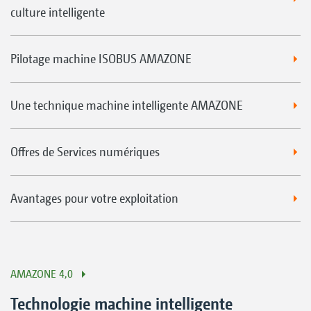
culture intelligente
Pilotage machine ISOBUS AMAZONE
Une technique machine intelligente AMAZONE
Offres de Services numériques
Avantages pour votre exploitation
AMAZONE 4,0
Technologie machine intelligente