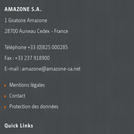
AMAZONE S.A.
1 Giratoire Amazone
28700 Auneau Cedex - France
Téléphone
+33 (0)825 000285
Fax : +33 237 918900
E-mail :
amazone@amazone-sa.net
Mentions légales
Contact
Protection des données
Quick Links