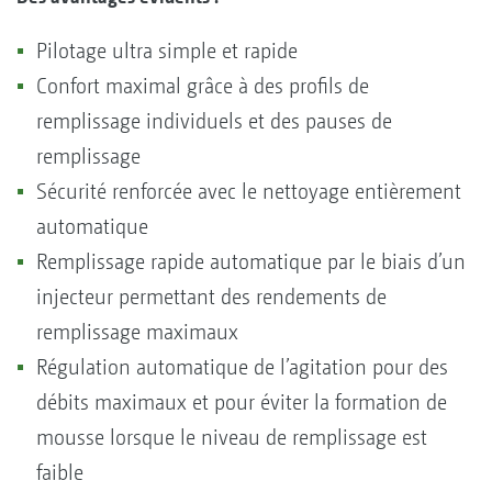
Pilotage ultra simple et rapide
Confort maximal grâce à des profils de
remplissage individuels et des pauses de
remplissage
Sécurité renforcée avec le nettoyage entièrement
automatique
Remplissage rapide automatique par le biais d’un
injecteur permettant des rendements de
remplissage maximaux
Régulation automatique de l’agitation pour des
débits maximaux et pour éviter la formation de
mousse lorsque le niveau de remplissage est
faible