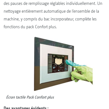
des pauses de remplissage réglables individuellement. Un
nettoyage entièrement automatique de l’ensemble de la
machine, y compris du bac incorporateur, complète les
fonctions du pack Confort plus.
Écran tactile Pack Confort plus
Des avantages évidents :