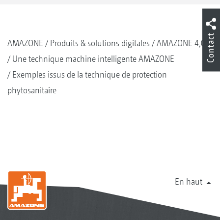
Contact
AMAZONE
Produits & solutions digitales
AMAZONE 4,0
Une technique machine intelligente AMAZONE
Exemples issus de la technique de protection
phytosanitaire
En haut