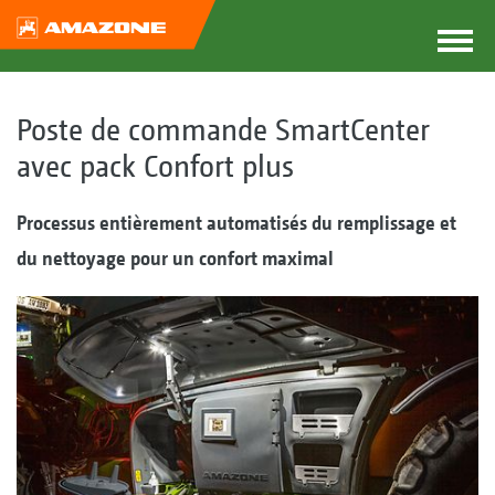
Poste de commande SmartCenter
avec pack Confort plus
Processus entièrement automatisés du remplissage et
du nettoyage pour un confort maximal