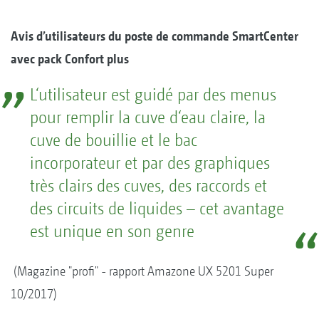
Avis d’utilisateurs du poste de commande SmartCenter
avec pack Confort plus
L‘utilisateur est guidé par des menus
pour remplir la cuve d‘eau claire, la
cuve de bouillie et le bac
incorporateur et par des graphiques
très clairs des cuves, des raccords et
des circuits de liquides – cet avantage
est unique en son genre
(Magazine "profi" - rapport Amazone UX 5201 Super
10/2017)