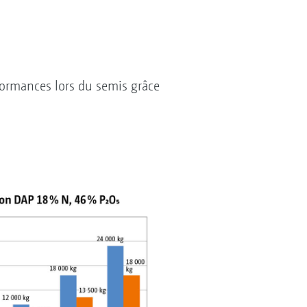
formances lors du semis grâce