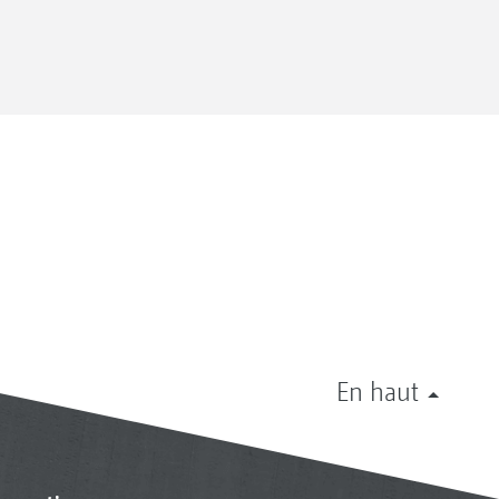
En haut