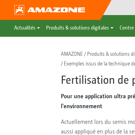
Actualités
Produits & solutions digitales
Centre 
AMAZONE
Produits & solutions di
Exemples issus de la technique de
Fertilisation de 
Pour une application ultra pré
l'environnement
Actuellement lors du semis mon
aussi appliqué en plus de la se