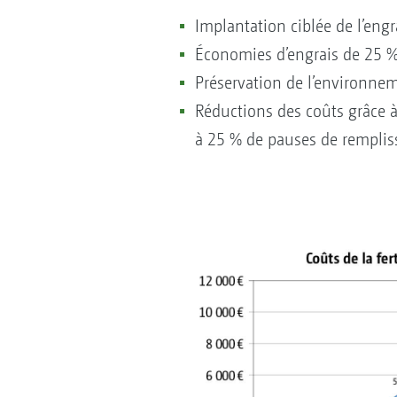
Implantation ciblée de l’eng
Économies d’engrais de 25
Préservation de l’environne
Réductions des coûts grâce à
à 25 % de pauses de rempli