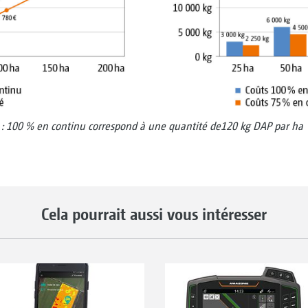
: 100 % en continu correspond à une quantité de120 kg DAP par ha
Cela pourrait aussi vous intéresser