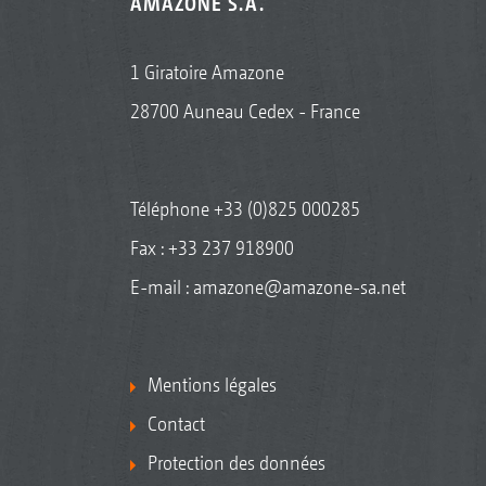
AMAZONE S.A.
1 Giratoire Amazone
28700 Auneau Cedex - France
Téléphone
+33 (0)825 000285
Fax : +33 237 918900
E-mail :
amazone@amazone-sa.net
Mentions légales
Contact
Protection des données