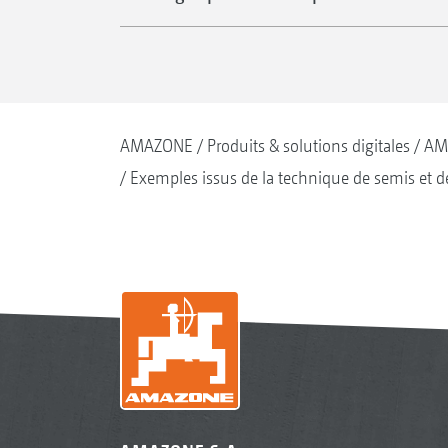
AMAZONE
Produits & solutions digitales
AM
Exemples issus de la technique de semis et de