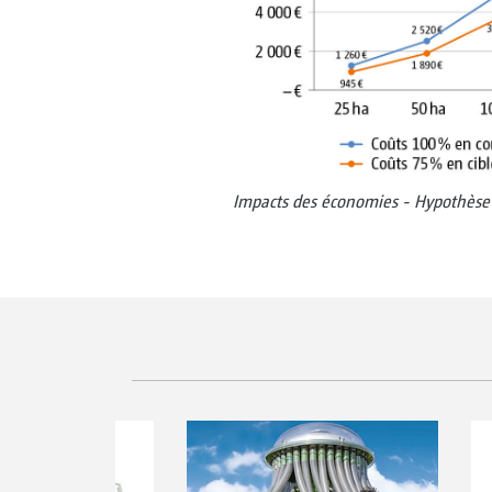
Impacts des économies - Hypothèse 