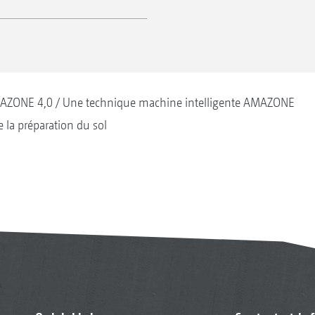
AZONE 4,0
Une technique machine intelligente AMAZONE
 la préparation du sol