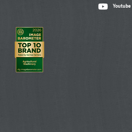
Youtube