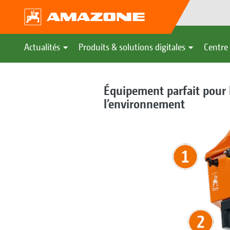
Actualités
Produits & solutions digitales
Centre 
Équipement parfait pour l
l’environnement