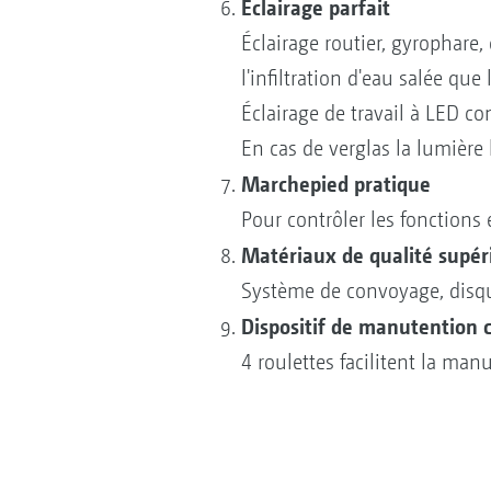
Éclairage parfait
Éclairage routier, gyrophare,
l'infiltration d'eau salée que
Éclairage de travail à LED c
En cas de verglas la lumière 
Marchepied pratique
Pour contrôler les fonctions 
Matériaux de qualité supér
Système de convoyage, disqu
Dispositif de manutention 
4 roulettes facilitent la manu