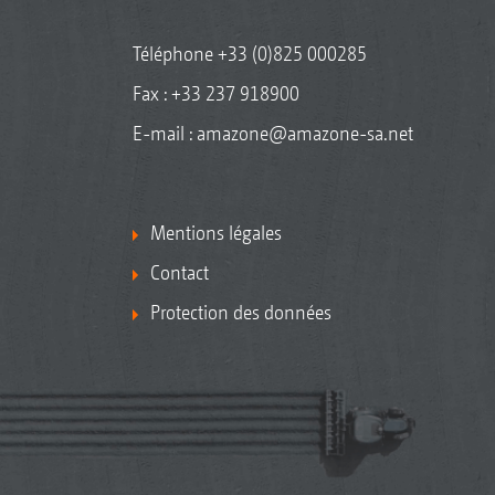
Téléphone
+33 (0)825 000285
Fax : +33 237 918900
E-mail :
amazone@amazone-sa.net
Mentions légales
Contact
Protection des données